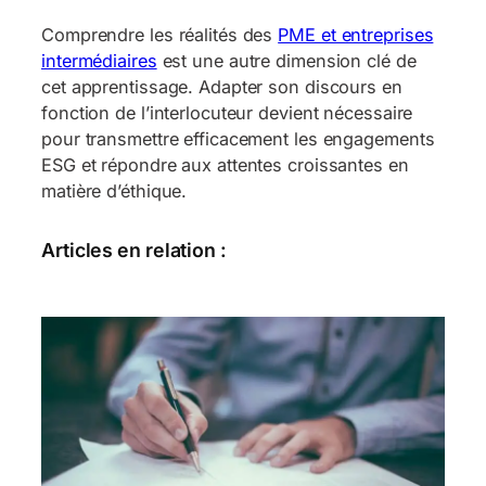
Comprendre les réalités des
PME et entreprises
intermédiaires
est une autre dimension clé de
cet apprentissage. Adapter son discours en
fonction de l’interlocuteur devient nécessaire
pour transmettre efficacement les engagements
ESG et répondre aux attentes croissantes en
matière d’éthique.
Articles en relation :