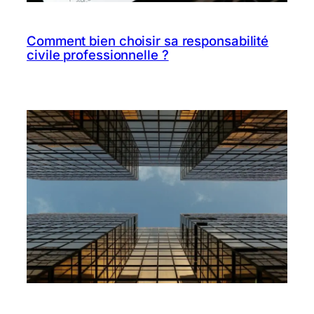
Comment bien choisir sa responsabilité
civile professionnelle ?