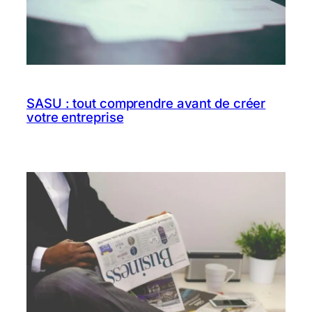
SASU : tout comprendre avant de créer
votre entreprise