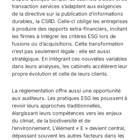
transaction services s’adaptent aux exigences
de la directive sur la publication d’informations
durables, la CSRD. Celle-ci oblige les entreprises
à produire des rapports extra-financiers, incitant
les firmes à intégrer les critères ESG lors de
fusions ou d’acquisitions. Cette transformation
n’est pas seulement légale : elle est aussi
stratégique. En intégrant ces nouvelles variables
dans leurs analyses, les cabinets accélèrent leur
propre évolution et celle de leurs clients.
La réglementation offre aussi une opportunité
aux auditeurs. Les pratiques ESG les poussent à
revoir leurs approches traditionnelles,
élargissant leurs compétences vers les enjeux
du climat, de la biodiversité et de
l’environnement. L’élément « E » devient central,
dépassant souvent les autres facteurs dans les