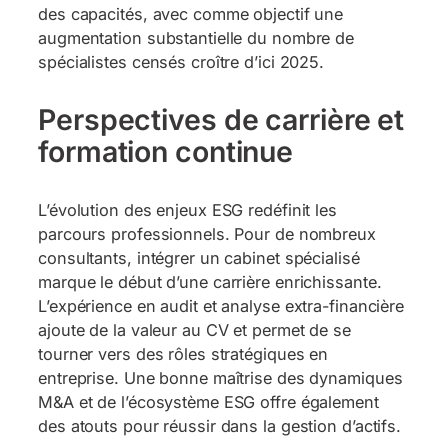
des capacités, avec comme objectif une
augmentation substantielle du nombre de
spécialistes censés croître d’ici 2025.
Perspectives de carrière et
formation continue
L’évolution des enjeux ESG redéfinit les
parcours professionnels. Pour de nombreux
consultants, intégrer un cabinet spécialisé
marque le début d’une carrière enrichissante.
L’expérience en audit et analyse extra-financière
ajoute de la valeur au CV et permet de se
tourner vers des rôles stratégiques en
entreprise. Une bonne maîtrise des dynamiques
M&A et de l’écosystème ESG offre également
des atouts pour réussir dans la gestion d’actifs.