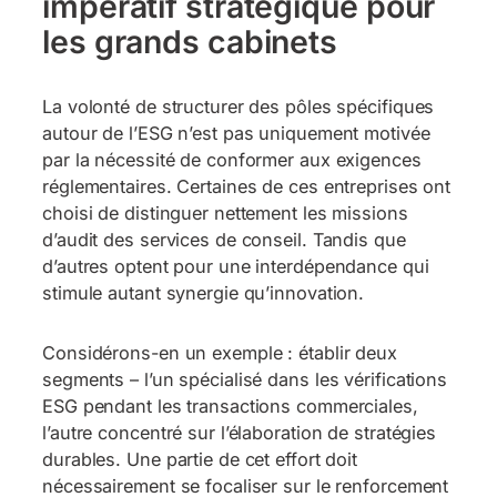
impératif stratégique pour
les grands cabinets
La volonté de structurer des pôles spécifiques
autour de l’ESG n’est pas uniquement motivée
par la nécessité de conformer aux exigences
réglementaires. Certaines de ces entreprises ont
choisi de distinguer nettement les missions
d’audit des services de conseil. Tandis que
d’autres optent pour une interdépendance qui
stimule autant synergie qu’innovation.
Considérons-en un exemple : établir deux
segments – l’un spécialisé dans les vérifications
ESG pendant les transactions commerciales,
l’autre concentré sur l’élaboration de stratégies
durables. Une partie de cet effort doit
nécessairement se focaliser sur le renforcement