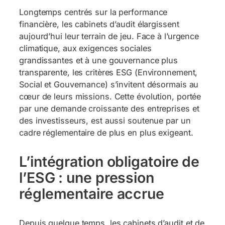
Longtemps centrés sur la performance
financière, les cabinets d’audit élargissent
aujourd’hui leur terrain de jeu. Face à l’urgence
climatique, aux exigences sociales
grandissantes et à une gouvernance plus
transparente, les critères ESG (Environnement,
Social et Gouvernance) s’invitent désormais au
cœur de leurs missions. Cette évolution, portée
par une demande croissante des entreprises et
des investisseurs, est aussi soutenue par un
cadre réglementaire de plus en plus exigeant.
L’intégration obligatoire de
l’ESG : une pression
réglementaire accrue
Depuis quelque temps, les cabinets d’audit et de