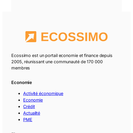
Ecossimo est un portail economie et finance depuis
2005, réunissant une communauté de 170 000
membres
Economie
Activité économique
Economie
Crédit
Actualité
PME