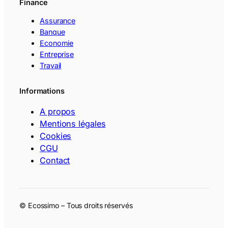
Finance
Assurance
Banque
Economie
Entreprise
Travail
Informations
A propos
Mentions légales
Cookies
CGU
Contact
© Ecossimo – Tous droits réservés