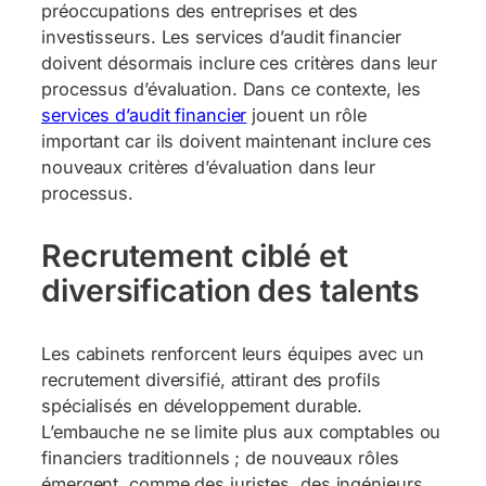
préoccupations des entreprises et des
investisseurs. Les services d’audit financier
doivent désormais inclure ces critères dans leur
processus d’évaluation. Dans ce contexte, les
services d’audit financier
jouent un rôle
important car ils doivent maintenant inclure ces
nouveaux critères d’évaluation dans leur
processus.
Recrutement ciblé et
diversification des talents
Les cabinets renforcent leurs équipes avec un
recrutement diversifié, attirant des profils
spécialisés en développement durable.
L’embauche ne se limite plus aux comptables ou
financiers traditionnels ; de nouveaux rôles
émergent, comme des juristes, des ingénieurs