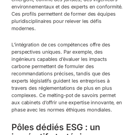
environnementaux et des experts en conformité.
Ces profils permettent de former des équipes
pluridisciplinaires pour relever les défis
modernes.
L’intégration de ces compétences offre des
perspectives uniques. Par exemple, des
ingénieurs capables d’évaluer les impacts
carbone permettent de formuler des
recommandations précises, tandis que des
experts législatifs guident les entreprises à
travers des réglementations de plus en plus
complexes. Ce melting-pot de savoirs permet
aux cabinets d’offrir une expertise innovante, en
phase avec les normes éthiques mondiales.
Pôles dédiés ESG : un