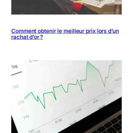
Comment obtenir le meilleur prix lors d’un
rachat d’or ?