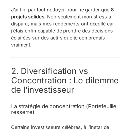
J’ai fini par tout nettoyer pour ne garder que
8
projets solides
. Non seulement mon stress a
disparu, mais mes rendements ont décollé car
j’étais enfin capable de prendre des décisions
éclairées sur des actifs que je comprenais
vraiment.
2. Diversification vs
Concentration : Le dilemme
de l’investisseur
La stratégie de concentration (Portefeuille
resserré)
Certains investisseurs célèbres, à l’instar de