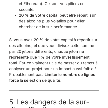
et Ethereum). Ce sont vos piliers de
sécurité.
20 % de votre capital
peut être réparti sur
des altcoins plus volatiles pour aller
chercher de la sur-performance.
Si vous avez 20 % de votre capital à répartir sur
des altcoins, et que vous divisez cette somme
par 20 jetons différents, chaque jeton ne
représente que 1 % de votre investissement
total. Est-ce vraiment utile de passer du temps à
analyser un projet pour un impact aussi faible ?
Probablement pas.
Limiter le nombre de lignes
force la sélection de qualité.
5. Les dangers de la sur-