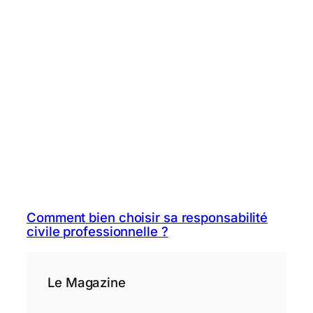
Comment bien choisir sa responsabilité
civile professionnelle ?
Le Magazine