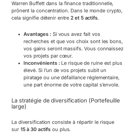
Warren Buffett dans la finance traditionnelle,
prônent la concentration. Dans le monde crypto,
cela signifie détenir entre
2 et 5 actifs
.
Avantages :
Si vous avez fait vos
recherches et que vos choix sont les bons,
vos gains seront massifs. Vous connaissez
vos projets par cœur.
Inconvénients :
Le risque de ruine est plus
élevé. Si l’un de vos projets subit un
piratage ou une défaillance réglementaire,
une part énorme de votre capital s’envole.
La stratégie de diversification (Portefeuille
large)
La diversification consiste à répartir le risque
sur
15 à 30 actifs
ou plus.