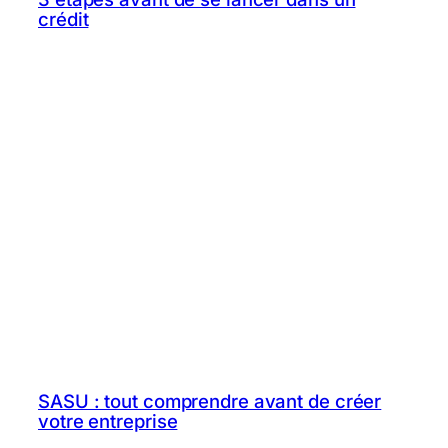
crédit
SASU : tout comprendre avant de créer
votre entreprise