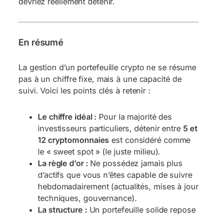
devriez réellement détenir.
En résumé
La gestion d’un portefeuille crypto ne se résume
pas à un chiffre fixe, mais à une capacité de
suivi. Voici les points clés à retenir :
Le chiffre idéal :
Pour la majorité des
investisseurs particuliers, détenir entre
5 et
12 cryptomonnaies
est considéré comme
le « sweet spot » (le juste milieu).
La règle d’or :
Ne possédez jamais plus
d’actifs que vous n’êtes capable de suivre
hebdomadairement (actualités, mises à jour
techniques, gouvernance).
La structure :
Un portefeuille solide repose