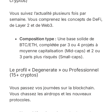
cryptos)
Vous suivez l’actualité plusieurs fois par
semaine. Vous comprenez les concepts de DeFi,
de Layer 2 et de Web3.
Composition type :
Une base solide de
BTC/ETH, complétée par 3 ou 4 projets à
moyenne capitalisation (Mid-caps) et 2 ou
3 paris plus risqués (Small-caps).
Le profil « Degenerate » ou Professionnel
(15+ cryptos)
Vous passez vos journées sur la blockchain.
Vous chassez les airdrops et les nouveaux
protocoles.