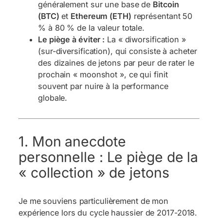
généralement sur une base de
Bitcoin
(BTC)
et
Ethereum (ETH)
représentant 50
% à 80 % de la valeur totale.
Le piège à éviter :
La « diworsification »
(sur-diversification), qui consiste à acheter
des dizaines de jetons par peur de rater le
prochain « moonshot », ce qui finit
souvent par nuire à la performance
globale.
1. Mon anecdote
personnelle : Le piège de la
« collection » de jetons
Je me souviens particulièrement de mon
expérience lors du cycle haussier de 2017-2018.