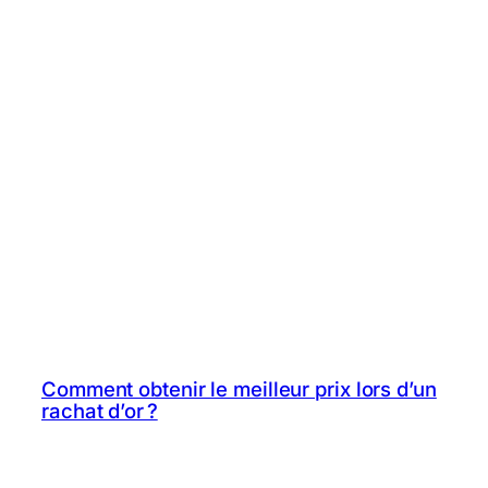
Comment obtenir le meilleur prix lors d’un
rachat d’or ?