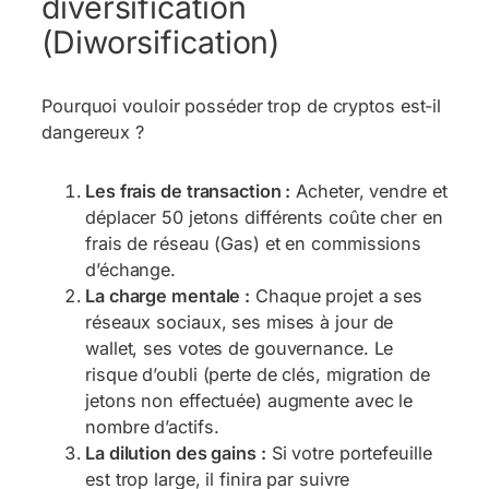
diversification
(Diworsification)
Pourquoi vouloir posséder trop de cryptos est-il
dangereux ?
Les frais de transaction :
Acheter, vendre et
déplacer 50 jetons différents coûte cher en
frais de réseau (Gas) et en commissions
d’échange.
La charge mentale :
Chaque projet a ses
réseaux sociaux, ses mises à jour de
wallet, ses votes de gouvernance. Le
risque d’oubli (perte de clés, migration de
jetons non effectuée) augmente avec le
nombre d’actifs.
La dilution des gains :
Si votre portefeuille
est trop large, il finira par suivre