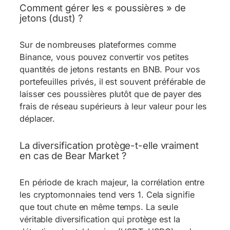
Comment gérer les « poussières » de
jetons (dust) ?
Sur de nombreuses plateformes comme
Binance, vous pouvez convertir vos petites
quantités de jetons restants en BNB. Pour vos
portefeuilles privés, il est souvent préférable de
laisser ces poussières plutôt que de payer des
frais de réseau supérieurs à leur valeur pour les
déplacer.
La diversification protège-t-elle vraiment
en cas de Bear Market ?
En période de krach majeur, la corrélation entre
les cryptomonnaies tend vers 1. Cela signifie
que tout chute en même temps. La seule
véritable diversification qui protège est la