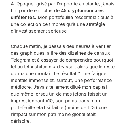
À l’époque, grisé par l’euphorie ambiante, j’avais
fini par détenir plus de
45 cryptomonnaies
différentes
. Mon portefeuille ressemblait plus à
une collection de timbres qu’à une stratégie
d’investissement sérieuse.
Chaque matin, je passais des heures à vérifier
des graphiques, à lire des dizaines de canaux
Telegram et à essayer de comprendre pourquoi
tel ou tel « shitcoin » dévissait alors que le reste
du marché montait. Le résultat ? Une fatigue
mentale immense et, surtout, une performance
médiocre. J’avais tellement dilué mon capital
que même lorsqu’un de mes jetons faisait un
impressionnant x10, son poids dans mon
portefeuille était si faible (moins de 1 %) que
l’impact sur mon patrimoine global était
dérisoire.