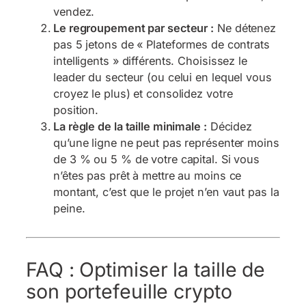
vendez.
Le regroupement par secteur :
Ne détenez
pas 5 jetons de « Plateformes de contrats
intelligents » différents. Choisissez le
leader du secteur (ou celui en lequel vous
croyez le plus) et consolidez votre
position.
La règle de la taille minimale :
Décidez
qu’une ligne ne peut pas représenter moins
de 3 % ou 5 % de votre capital. Si vous
n’êtes pas prêt à mettre au moins ce
montant, c’est que le projet n’en vaut pas la
peine.
FAQ : Optimiser la taille de
son portefeuille crypto