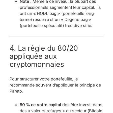
Note :
Même à ce niveau, la plupart des
professionnels segmentent leur capital. Ils
ont un « HODL bag » (portefeuille long
terme) resserré et un « Degene bag »
(portefeuille spéculatif) très diversifié.
4. La règle du 80/20
appliquée aux
cryptomonnaies
Pour structurer votre portefeuille, je
recommande souvent d’appliquer le principe de
Pareto.
80 % de votre capital
doit être investi dans
des « valeurs refuges » du secteur (Bitcoin