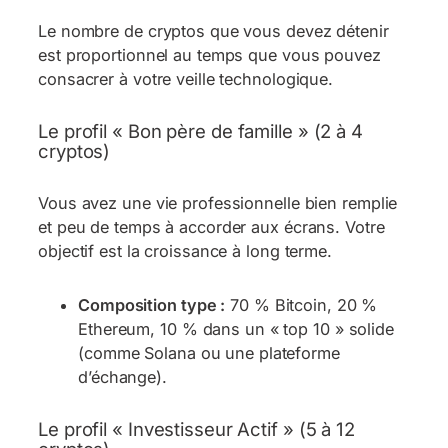
Le nombre de cryptos que vous devez détenir
est proportionnel au temps que vous pouvez
consacrer à votre veille technologique.
Le profil « Bon père de famille » (2 à 4
cryptos)
Vous avez une vie professionnelle bien remplie
et peu de temps à accorder aux écrans. Votre
objectif est la croissance à long terme.
Composition type :
70 % Bitcoin, 20 %
Ethereum, 10 % dans un « top 10 » solide
(comme Solana ou une plateforme
d’échange).
Le profil « Investisseur Actif » (5 à 12