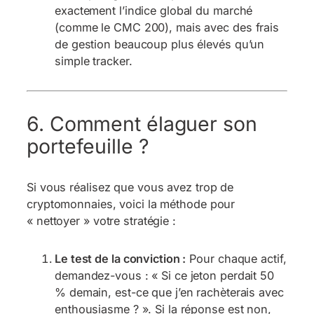
exactement l’indice global du marché
(comme le CMC 200), mais avec des frais
de gestion beaucoup plus élevés qu’un
simple tracker.
6. Comment élaguer son
portefeuille ?
Si vous réalisez que vous avez trop de
cryptomonnaies, voici la méthode pour
« nettoyer » votre stratégie :
Le test de la conviction :
Pour chaque actif,
demandez-vous : « Si ce jeton perdait 50
% demain, est-ce que j’en rachèterais avec
enthousiasme ? ». Si la réponse est non,