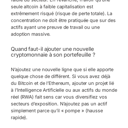
seule altcoin à faible capitalisation est
extrêmement risqué (risque de perte totale). La
concentration ne doit être pratiquée que sur des
actifs ayant une preuve de travail ou une
adoption massive.
Quand faut-il ajouter une nouvelle
cryptomonnaie à son portefeuille ?
N’ajoutez une nouvelle ligne que si elle apporte
quelque chose de différent. Si vous avez déjà
du Bitcoin et de l’Ethereum, ajouter un projet lié
à l’Intelligence Artificielle ou aux actifs du monde
réel (RWA) fait sens car vous diversifiez vos
secteurs d’exposition. N’ajoutez pas un actif
simplement parce qu’il « pompe » (hausse
rapide).