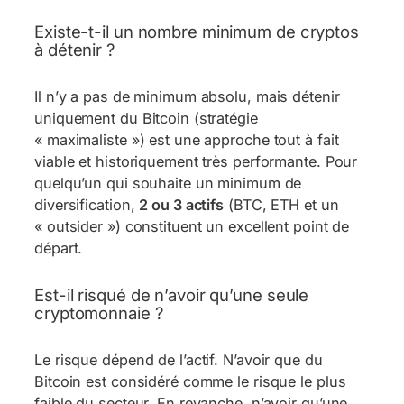
Existe-t-il un nombre minimum de cryptos
à détenir ?
Il n’y a pas de minimum absolu, mais détenir
uniquement du Bitcoin (stratégie
« maximaliste ») est une approche tout à fait
viable et historiquement très performante. Pour
quelqu’un qui souhaite un minimum de
diversification,
2 ou 3 actifs
(BTC, ETH et un
« outsider ») constituent un excellent point de
départ.
Est-il risqué de n’avoir qu’une seule
cryptomonnaie ?
Le risque dépend de l’actif. N’avoir que du
Bitcoin est considéré comme le risque le plus
faible du secteur. En revanche, n’avoir qu’une