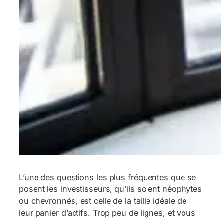
L’une des questions les plus fréquentes que se
posent les investisseurs, qu’ils soient néophytes
ou chevronnés, est celle de la taille idéale de
leur panier d’actifs. Trop peu de lignes, et vous