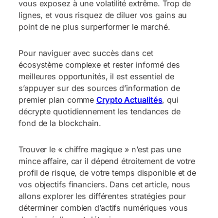
vous exposez à une volatilité extrême. Trop de
lignes, et vous risquez de diluer vos gains au
point de ne plus surperformer le marché.
Pour naviguer avec succès dans cet
écosystème complexe et rester informé des
meilleures opportunités, il est essentiel de
s’appuyer sur des sources d’information de
premier plan comme
Crypto Actualités
, qui
décrypte quotidiennement les tendances de
fond de la blockchain.
Trouver le « chiffre magique » n’est pas une
mince affaire, car il dépend étroitement de votre
profil de risque, de votre temps disponible et de
vos objectifs financiers. Dans cet article, nous
allons explorer les différentes stratégies pour
déterminer combien d’actifs numériques vous