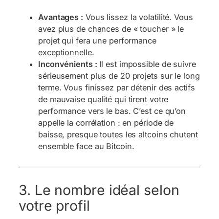
Avantages :
Vous lissez la volatilité. Vous
avez plus de chances de « toucher » le
projet qui fera une performance
exceptionnelle.
Inconvénients :
Il est impossible de suivre
sérieusement plus de 20 projets sur le long
terme. Vous finissez par détenir des actifs
de mauvaise qualité qui tirent votre
performance vers le bas. C’est ce qu’on
appelle la corrélation : en période de
baisse, presque toutes les altcoins chutent
ensemble face au Bitcoin.
3. Le nombre idéal selon
votre profil