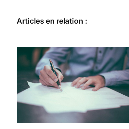
Articles en relation :