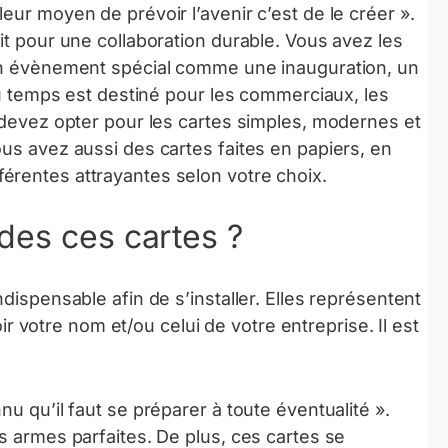
eur moyen de prévoir l’avenir c’est de le créer ».
it pour une collaboration durable. Vous avez les
 un évènement spécial comme une inauguration, un
 du temps est destiné pour les commerciaux, les
s devez opter pour les cartes simples, modernes et
ous avez aussi des cartes faites en papiers, en
érentes attrayantes selon votre choix.
des ces cartes ?
dispensable afin de s’installer. Elles représentent
votre nom et/ou celui de votre entreprise. Il est
u qu’il faut se préparer à toute éventualité ».
s armes parfaites. De plus, ces cartes se