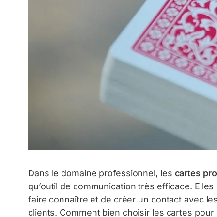
Dans le domaine professionnel, les
cartes pr
qu’outil de communication très efficace. Elles 
faire connaître et de créer un contact avec le
clients. Comment bien choisir les cartes pour 