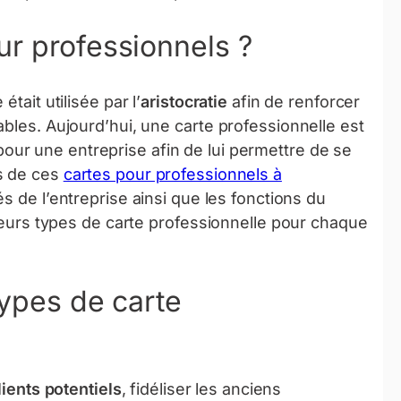
ur professionnels ?
tait utilisée par l’
aristocratie
afin de renforcer
bles. Aujourd’hui, une carte professionnelle est
our une entreprise afin de lui permettre de se
s de ces
cartes pour professionnels à
s de l’entreprise ainsi que les fonctions du
sieurs types de carte professionnelle pour chaque
types de carte
lients potentiels
, fidéliser les anciens