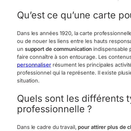
Qu’est ce qu’une carte po
Dans les années 1920, la carte professionnelle é
ou de nouer les liens entre les hauts responsa
un
support de communication
indispensable p
faire connaître à son entourage. Les contenu
personnaliser
résument les principales activité
professionnel qui la représente. Il existe plu
situation.
Quels sont les différents 
professionnelle ?
Dans le cadre du travail,
pour attirer plus de c