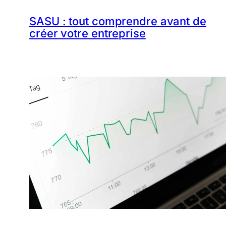
SASU : tout comprendre avant de
créer votre entreprise