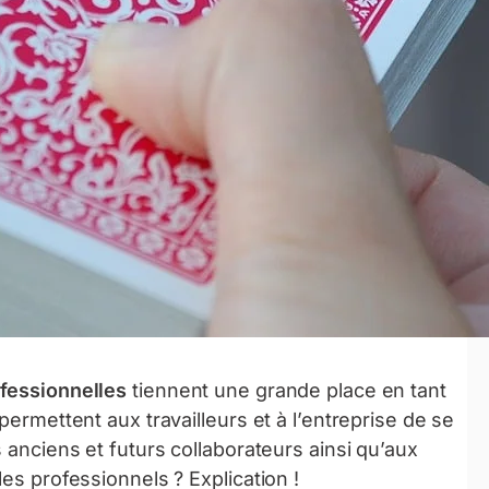
ofessionnelles
tiennent une grande place en tant
permettent aux travailleurs et à l’entreprise de se
s anciens et futurs collaborateurs ainsi qu’aux
les professionnels ? Explication !