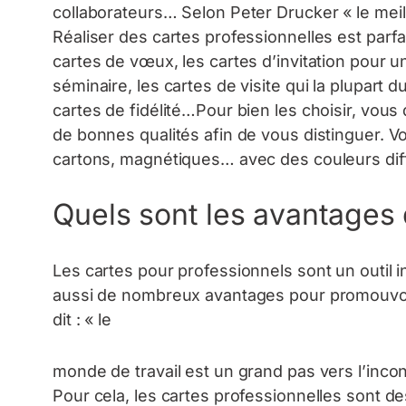
collaborateurs… Selon Peter Drucker « le meill
Réaliser des cartes professionnelles est parfa
cartes de vœux, les cartes d’invitation pour
séminaire, les cartes de visite qui la plupart
cartes de fidélité…Pour bien les choisir, vou
de bonnes qualités afin de vous distinguer. V
cartons, magnétiques… avec des couleurs diff
Quels sont les avantages 
Les cartes pour professionnels sont un outil in
aussi de nombreux avantages pour promouvoir 
dit : « le
monde de travail est un grand pas vers l’inconn
Pour cela, les cartes professionnelles sont de