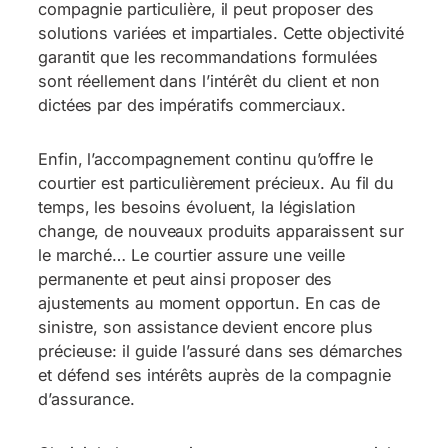
compagnie particulière, il peut proposer des
solutions variées et impartiales. Cette objectivité
garantit que les recommandations formulées
sont réellement dans l’intérêt du client et non
dictées par des impératifs commerciaux.
Enfin, l’accompagnement continu qu’offre le
courtier est particulièrement précieux. Au fil du
temps, les besoins évoluent, la législation
change, de nouveaux produits apparaissent sur
le marché… Le courtier assure une veille
permanente et peut ainsi proposer des
ajustements au moment opportun. En cas de
sinistre, son assistance devient encore plus
précieuse: il guide l’assuré dans ses démarches
et défend ses intérêts auprès de la compagnie
d’assurance.