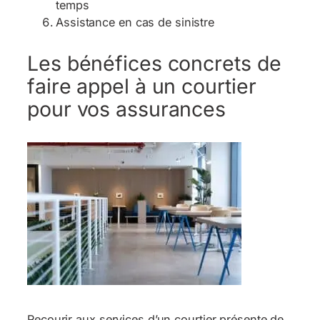
temps
Assistance en cas de sinistre
Les bénéfices concrets de
faire appel à un courtier
pour vos assurances
Recourir aux services d’un courtier présente de