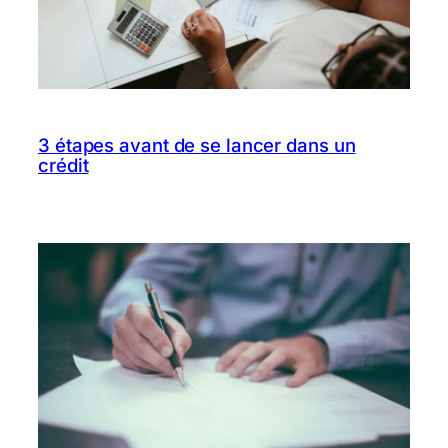
3 étapes avant de se lancer dans un
crédit