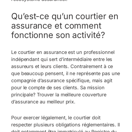
Qu’est-ce qu’un courtier en
assurance et comment
fonctionne son activité?
Le courtier en assurance est un professionnel
indépendant qui sert d’intermédiaire entre les
assureurs et leurs clients. Contrairement à ce
que beaucoup pensent, il ne représente pas une
compagnie d’assurance spécifique, mais agit
pour le compte de ses clients. Sa mission
principale? Trouver la meilleure couverture
d’assurance au meilleur prix.
Pour exercer légalement, le courtier doit
respecter plusieurs obligations réglementaires. Il
doit notamment être immatriculé au Registre du