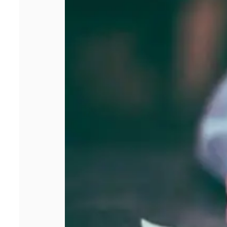
votre entreprise