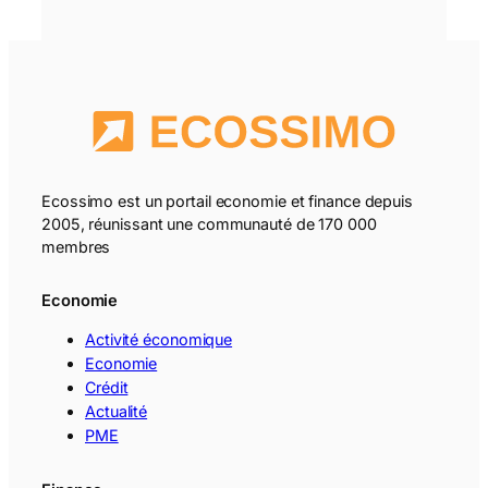
Ecossimo est un portail economie et finance depuis
2005, réunissant une communauté de 170 000
membres
Economie
Activité économique
Economie
Crédit
Actualité
PME