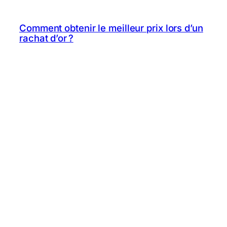
Comment obtenir le meilleur prix lors d’un
rachat d’or ?