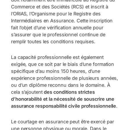
Commerce et des Sociétés (RCS) et inscrit à
l’ORIAS, l’Organisme pour le Registre des
Intermédiaires en Assurance. Cette inscription
fait l’objet d’une vérification annuelle pour
s’assurer que le professionnel continue de
remplir toutes les conditions requises.
La capacité professionnelle est également
exigée, que ce soit par le biais d’une formation
spécifique d’au moins 150 heures, d’une
expérience professionnelle de plusieurs années,
ou d’un diplôme reconnu dans le domaine. À
cela s’ajoutent
des conditions strictes
d’honorabilité et la nécessité de souscrire une
assurance responsabilité civile professionnelle
.
Le courtage en assurance peut être exercé par
une personne physique ou morale. Dans le