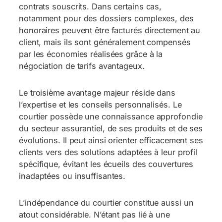
contrats souscrits. Dans certains cas,
notamment pour des dossiers complexes, des
honoraires peuvent être facturés directement au
client, mais ils sont généralement compensés
par les économies réalisées grâce à la
négociation de tarifs avantageux.
Le troisième avantage majeur réside dans
l’expertise et les conseils personnalisés. Le
courtier possède une connaissance approfondie
du secteur assurantiel, de ses produits et de ses
évolutions. Il peut ainsi orienter efficacement ses
clients vers des solutions adaptées à leur profil
spécifique, évitant les écueils des couvertures
inadaptées ou insuffisantes.
L’indépendance du courtier constitue aussi un
atout considérable. N’étant pas lié à une