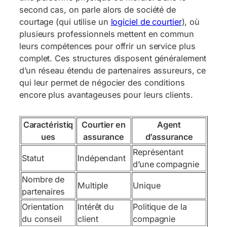
second cas, on parle alors de société de
courtage (qui utilise un
logiciel de courtier
), où
plusieurs professionnels mettent en commun
leurs compétences pour offrir un service plus
complet. Ces structures disposent généralement
d’un réseau étendu de partenaires assureurs, ce
qui leur permet de négocier des conditions
encore plus avantageuses pour leurs clients.
Caractéristiq
Courtier en
Agent
ues
assurance
d’assurance
Représentant
Statut
Indépendant
d’une compagnie
Nombre de
Multiple
Unique
partenaires
Orientation
Intérêt du
Politique de la
du conseil
client
compagnie