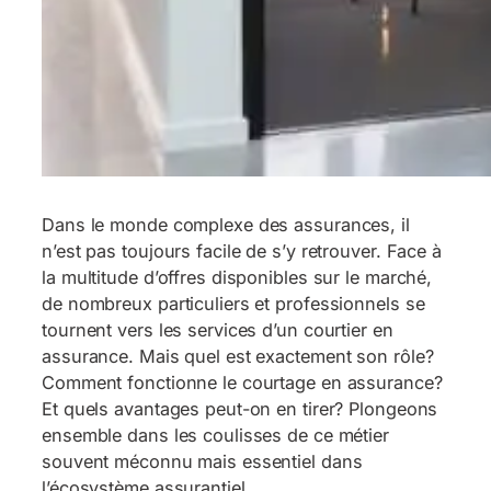
Dans le monde complexe des assurances, il
n’est pas toujours facile de s’y retrouver. Face à
la multitude d’offres disponibles sur le marché,
de nombreux particuliers et professionnels se
tournent vers les services d’un courtier en
assurance. Mais quel est exactement son rôle?
Comment fonctionne le courtage en assurance?
Et quels avantages peut-on en tirer? Plongeons
ensemble dans les coulisses de ce métier
souvent méconnu mais essentiel dans
l’écosystème assurantiel.