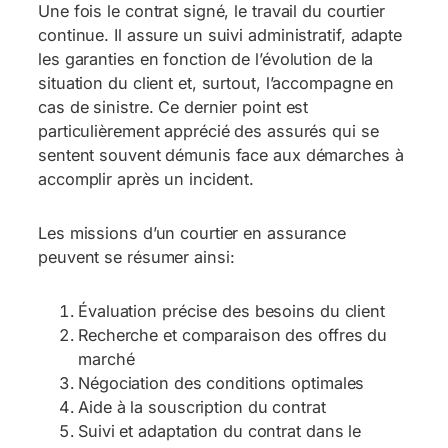
Une fois le contrat signé, le travail du courtier
continue. Il assure un suivi administratif, adapte
les garanties en fonction de l’évolution de la
situation du client et, surtout, l’accompagne en
cas de sinistre. Ce dernier point est
particulièrement apprécié des assurés qui se
sentent souvent démunis face aux démarches à
accomplir après un incident.
Les missions d’un courtier en assurance
peuvent se résumer ainsi:
Évaluation précise des besoins du client
Recherche et comparaison des offres du
marché
Négociation des conditions optimales
Aide à la souscription du contrat
Suivi et adaptation du contrat dans le