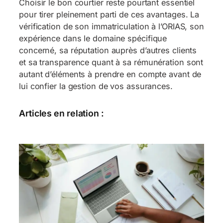
Choisir le bon courtier reste pourtant essentiel
pour tirer pleinement parti de ces avantages. La
vérification de son immatriculation à l’ORIAS, son
expérience dans le domaine spécifique
concerné, sa réputation auprès d’autres clients
et sa transparence quant à sa rémunération sont
autant d’éléments à prendre en compte avant de
lui confier la gestion de vos assurances.
Articles en relation :