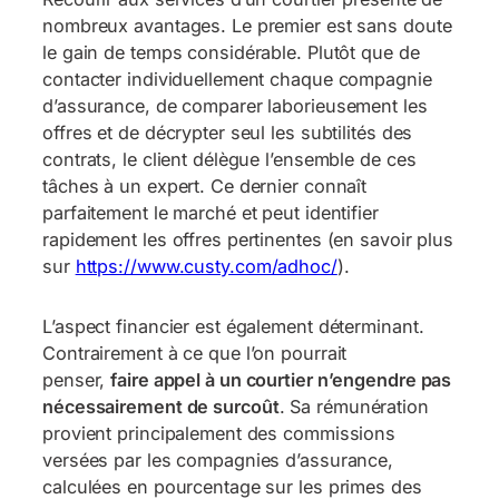
nombreux avantages. Le premier est sans doute
le gain de temps considérable. Plutôt que de
contacter individuellement chaque compagnie
d’assurance, de comparer laborieusement les
offres et de décrypter seul les subtilités des
contrats, le client délègue l’ensemble de ces
tâches à un expert. Ce dernier connaît
parfaitement le marché et peut identifier
rapidement les offres pertinentes (en savoir plus
sur
https://www.custy.com/adhoc/
).
L’aspect financier est également déterminant.
Contrairement à ce que l’on pourrait
penser,
faire appel à un courtier n’engendre pas
nécessairement de surcoût
. Sa rémunération
provient principalement des commissions
versées par les compagnies d’assurance,
calculées en pourcentage sur les primes des