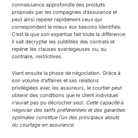
connaissance approfondie des produits
proposés par les compagnies d’assurance et
peut ainsi repérer rapidement ceux qui
correspondent le mieux aux besoins identifiés.
C’est là que son expertise fait toute la différence:
il sait décrypter les subtilités des contrats et
repérer les clauses avantageuses ou, au
contraire, restrictives.
Vient ensuite la phase de négociation. Grâce à
son volume d’affaires et ses relations
privilégiées avec les assureurs, le courtier peut
obtenir des conditions que le client individuel
n’aurait pas pu décrocher seul.
Cette capacité à
négocier des tarifs préférentiels et des garanties
optimales constitue l’un des principaux atouts
du courtage en assurance
.