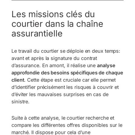
Les missions clés du
courtier dans la chaîne
assurantielle
Le travail du courtier se déploie en deux temps:
avant et après la signature du contrat
d’assurance. En amont, il réalise une
analyse
approfondie des besoins spécifiques de chaque
client
. Cette étape est cruciale car elle permet
d’identifier précisément les risques à couvrir et
d’éviter les mauvaises surprises en cas de
sinistre.
Suite à cette analyse, le courtier recherche et
compare les différentes offres disponibles sur le
marché. Il dispose pour cela d’une