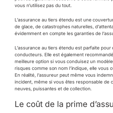
vous n’utilisez pas du tout.
L’assurance au tiers étendu est une couvertur
de glace, de catastrophes naturelles, d’atten
évidemment en compte les garanties de l’assu
L’assurance au tiers étendu est parfaite pour 
conducteurs. Elle est également recommandé
meilleure option si vous conduisez un modèle
risques comme son nom l’indique, elle vous of
En réalité, l’assureur peut même vous indemni
incident, même si vous êtes responsable de ce 
neuves, puissantes et de collection.
Le coût de la prime d’ass