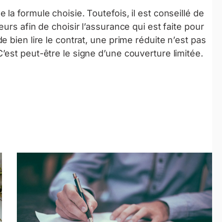
a formule choisie. Toutefois, il est conseillé de
urs afin de choisir l’assurance qui est faite pour
 bien lire le contrat, une prime réduite n’est pas
est peut-être le signe d’une couverture limitée.