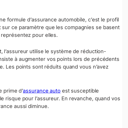
une formule d’assurance automobile, c’est le profil
t sur ce paramètre que les compagnies se basent
 représentez pour elles.
 l’assureur utilise le système de réduction-
nsiste à augmenter vos points lors de précédents
ée. Les points sont réduits quand vous n’avez
e prime d’
assurance auto
est susceptible
le risque pour l’assureur. En revanche, quand vos
rance aussi diminue.