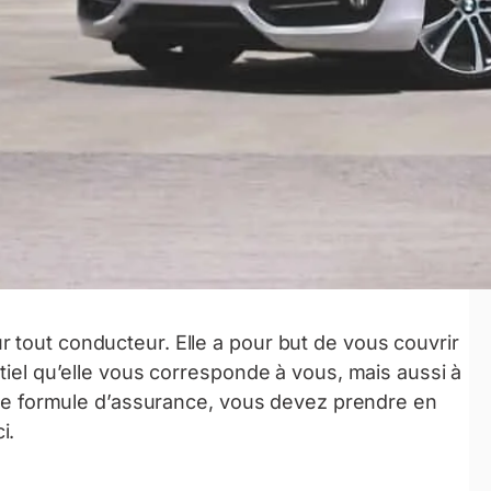
 tout conducteur. Elle a pour but de vous couvrir
ntiel qu’elle vous corresponde à vous, mais aussi à
votre formule d’assurance, vous devez prendre en
i.