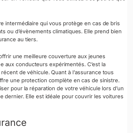
e intermédiaire qui vous protège en cas de bris
tats ou d’évènements climatiques. Elle prend bien
rance au tiers.
offrir une meilleure couverture aux jeunes
e aux conducteurs expérimentés. C’est la
 récent de véhicule. Quant à l’assurance tous
fre une protection complète en cas de sinistre.
ser pour la réparation de votre véhicule lors d’un
dernier. Elle est idéale pour couvrir les voitures
urance