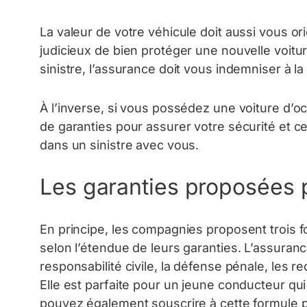
La valeur de votre véhicule doit aussi vous ori
judicieux de bien protéger une nouvelle voitu
sinistre, l’assurance doit vous indemniser à l
À l’inverse, si vous possédez une voiture d’
de garanties pour assurer votre sécurité et c
dans un sinistre avec vous.
Les garanties proposées 
En principe, les compagnies proposent trois f
selon l’étendue de leurs garanties. L’assuranc
responsabilité civile, la défense pénale, les
Elle est parfaite pour un jeune conducteur qui
pouvez également souscrire à cette formule p