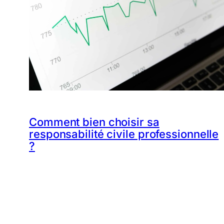
Comment bien choisir sa
responsabilité civile professionnelle
?