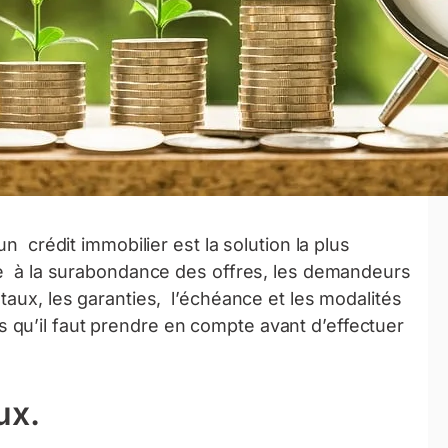
n crédit immobilier est la solution la plus
ce à la surabondance des offres, les demandeurs
taux, les garanties, l’échéance et les modalités
qu’il faut prendre en compte avant d’effectuer
ux.