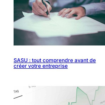
SASU : tout comprendre avant de
créer votre entreprise