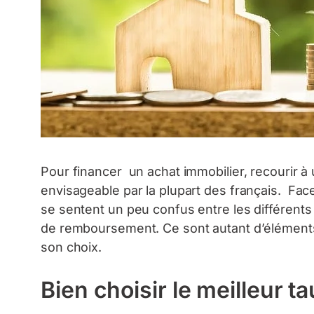
Pour financer un achat immobilier, recourir à u
envisageable par la plupart des français. Fa
se sentent un peu confus entre les différents 
de remboursement. Ce sont autant d’éléments 
son choix.
Bien choisir le meilleur ta