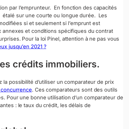
ion par l’emprunteur. En fonction des capacités
 étalé sur une courte ou longue durée. Les
ifiées si et seulement si l’emprunt est
ux annexes et conditions spécifiques du contrat
prises. Pour la loi Pinel, attention à ne pas vous
geux jusqu’en 2021 ?
es crédits immobiliers.
 la possibilité d’utiliser un comparateur de prix
la concurrence
. Ces comparateurs sont des outils
les. Pour une bonne utilisation d’un comparateur de
ntes : le taux du crédit, les délais de