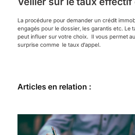
Veiller sur le taux effectif
La procédure pour demander un crédit immobi
engagés pour le dossier, les garantis etc. Le 
peut influer sur votre choix. Il vous permet 
surprise comme le taux d’appel.
Articles en relation :