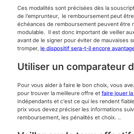
Ces modalités sont précisées dès la souscript
de l’emprunteur, le remboursement peut être
échéances de remboursement peuvent être mod
modulable. Il est donc important de veiller a
avant de le signer pour éviter de mauvaises sur
tromper,
le dispositif sera-t-il encore avanta
Utiliser un comparateur d
Pour vous aider à faire le bon choix, vous avez
pour trouver la meilleure offre et
faire jouer 
indépendants et c’est ce qui les rendent fiab
prix vous devez préciser les informations suiva
remboursement, les pénalités et choix. ..