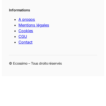
Informations
A propos
Mentions légales
Cookies
CGU
Contact
© Ecossimo – Tous droits réservés