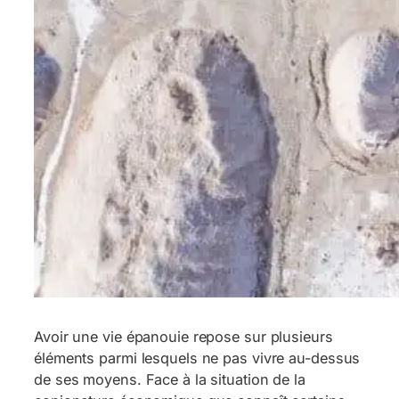
Avoir une vie épanouie repose sur plusieurs
éléments parmi lesquels ne pas vivre au-dessus
de ses moyens. Face à la situation de la