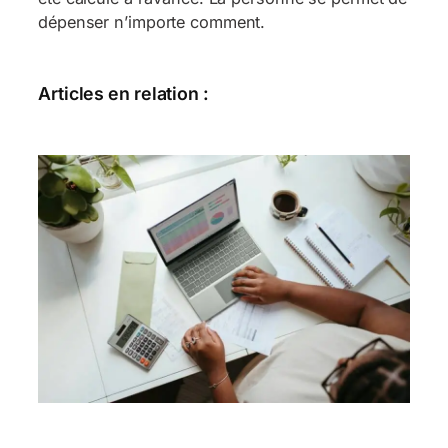
dépenser n’importe comment.
Articles en relation :