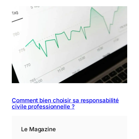
Comment bien choisir sa responsabilité
civile professionnelle ?
Le Magazine