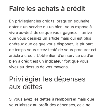
Faire les achats à crédit
En privilégiant les crédits lorsqu’on souhaite
obtenir un service ou un bien, vous expose à
vivre au-delà de ce que vous gagnez. Il arrive
que vous désiriez un article mais qui est plus
onéreux que ce que vous disposez, la plupart
de temps vous serez tenté de vous procurer cet
article à crédit. L’obtention d’un service ou d’un
bien à crédit est un indicateur fort que vous
vivez au-dessus de vos moyens.
Privilégier les dépenses
aux dettes
Si vous avez les dettes à rembourser mais que
vous laissez au profit des dépenses, cela ne