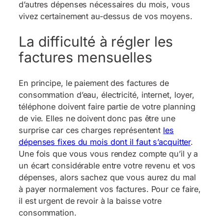
d’autres dépenses nécessaires du mois, vous
vivez certainement au-dessus de vos moyens.
La difficulté à régler les
factures mensuelles
En principe, le paiement des factures de
consommation d’eau, électricité, internet, loyer,
téléphone doivent faire partie de votre planning
de vie. Elles ne doivent donc pas être une
surprise car ces charges représentent
les
dépenses fixes du mois dont il faut s’acquitter
.
Une fois que vous vous rendez compte qu’il y a
un écart considérable entre votre revenu et vos
dépenses, alors sachez que vous aurez du mal
à payer normalement vos factures. Pour ce faire,
il est urgent de revoir à la baisse votre
consommation.