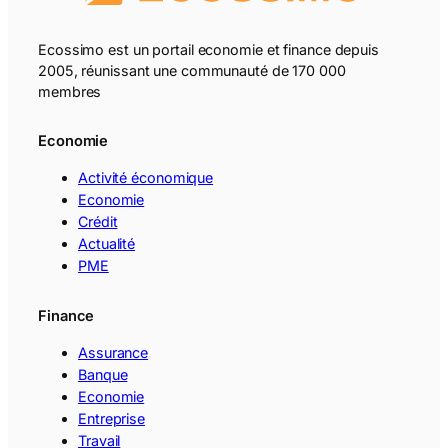
Ecossimo est un portail economie et finance depuis
2005, réunissant une communauté de 170 000
membres
Economie
Activité économique
Economie
Crédit
Actualité
PME
Finance
Assurance
Banque
Economie
Entreprise
Travail