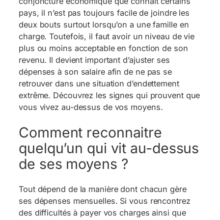
conjoncture économique que connaît certains
pays, il n’est pas toujours facile de joindre les
deux bouts surtout lorsqu’on a une famille en
charge. Toutefois, il faut avoir un niveau de vie
plus ou moins acceptable en fonction de son
revenu. Il devient important d’ajuster ses
dépenses à son salaire afin de ne pas se
retrouver dans une situation d’endettement
extrême. Découvrez les signes qui prouvent que
vous vivez au-dessus de vos moyens.
Comment reconnaitre
quelqu’un qui vit au-dessus
de ses moyens ?
Tout dépend de la manière dont chacun gère
ses dépenses mensuelles. Si vous rencontrez
des difficultés à payer vos charges ainsi que