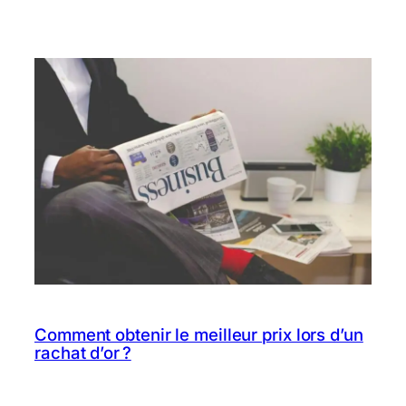
Comment obtenir le meilleur prix lors d’un
rachat d’or ?