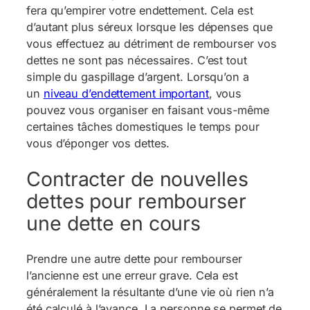
fera qu’empirer votre endettement. Cela est
d’autant plus séreux lorsque les dépenses que
vous effectuez au détriment de rembourser vos
dettes ne sont pas nécessaires. C’est tout
simple du gaspillage d’argent. Lorsqu’on a
un
niveau d’endettement important
, vous
pouvez vous organiser en faisant vous-même
certaines tâches domestiques le temps pour
vous d’éponger vos dettes.
Contracter de nouvelles
dettes pour rembourser
une dette en cours
Prendre une autre dette pour rembourser
l’ancienne est une erreur grave. Cela est
généralement la résultante d’une vie où rien n’a
été calculé à l’avance. La personne se permet de