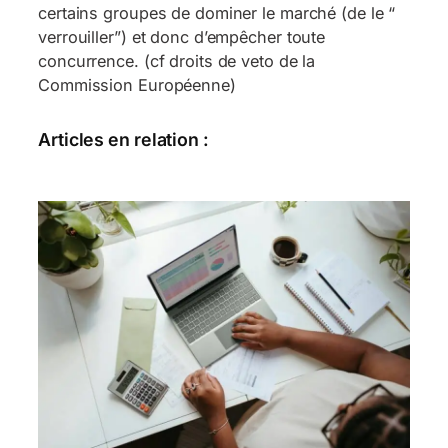
certains groupes de dominer le marché (de le “
verrouiller”) et donc d’empêcher toute
concurrence. (cf droits de veto de la
Commission Européenne)
Articles en relation :