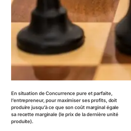
En situation de Concurrence pure et parfaite,
l’entrepreneur, pour maximiser ses profits, doit
produire jusqu’à ce que son coût marginal égale
sa recette marginale (le prix de la dernière unité
produite).