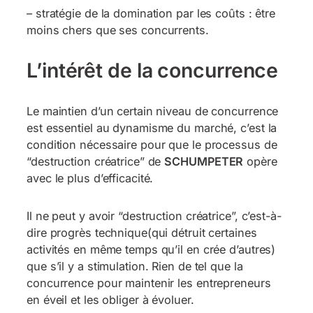
– stratégie de la domination par les coûts : être
moins chers que ses concurrents.
L’intérêt de la concurrence
Le maintien d’un certain niveau de concurrence
est essentiel au dynamisme du marché, c’est la
condition nécessaire pour que le processus de
“destruction créatrice” de
SCHUMPETER
opère
avec le plus d’efficacité.
Il ne peut y avoir “destruction créatrice”, c’est-à-
dire progrès technique(qui détruit certaines
activités en même temps qu’il en crée d’autres)
que s’il y a stimulation. Rien de tel que la
concurrence pour maintenir les entrepreneurs
en éveil et les obliger à évoluer.