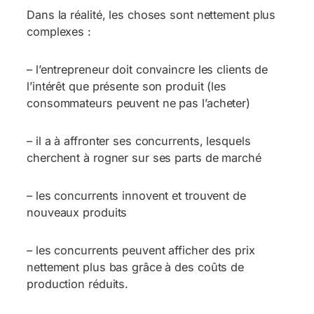
Dans la réalité, les choses sont nettement plus
complexes :
– l’entrepreneur doit convaincre les clients de
l’intérêt que présente son produit (les
consommateurs peuvent ne pas l’acheter)
– il a à affronter ses concurrents, lesquels
cherchent à rogner sur ses parts de marché
– les concurrents innovent et trouvent de
nouveaux produits
– les concurrents peuvent afficher des prix
nettement plus bas grâce à des coûts de
production réduits.