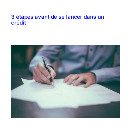
3 étapes avant de se lancer dans un
crédit