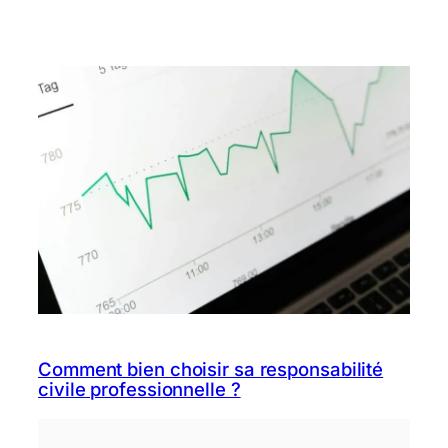
Comment bien choisir sa responsabilité
civile professionnelle ?