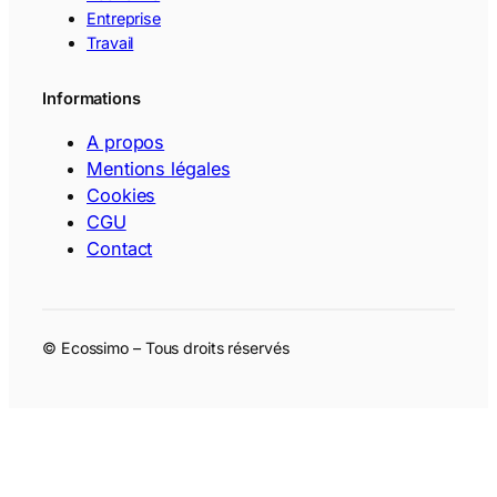
Entreprise
Travail
Informations
A propos
Mentions légales
Cookies
CGU
Contact
© Ecossimo – Tous droits réservés