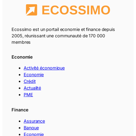
Ecossimo est un portail economie et finance depuis
2005, réunissant une communauté de 170 000
membres
Economie
Activité économique
Economie
Crédit
Actualité
PME
Finance
Assurance
Banque
Economie