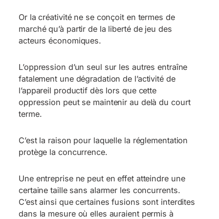
Or la créativité ne se conçoit en termes de
marché qu’à partir de la liberté de jeu des
acteurs économiques.
L’oppression d’un seul sur les autres entraîne
fatalement une dégradation de l’activité de
l’appareil productif dès lors que cette
oppression peut se maintenir au delà du court
terme.
C’est la raison pour laquelle la réglementation
protège la concurrence.
Une entreprise ne peut en effet atteindre une
certaine taille sans alarmer les concurrents.
C’est ainsi que certaines fusions sont interdites
dans la mesure où elles auraient permis à