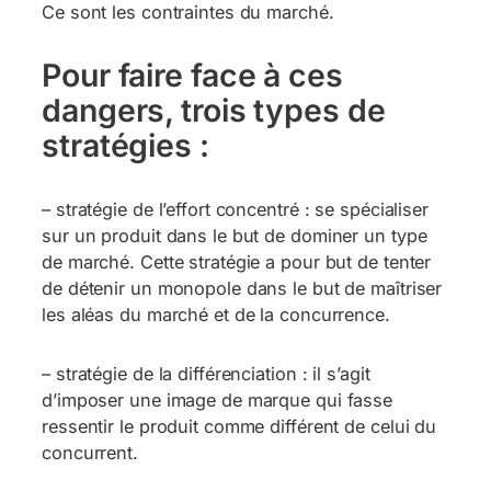
Ce sont les contraintes du marché.
Pour faire face à ces
dangers, trois types de
stratégies :
– stratégie de l’effort concentré : se spécialiser
sur un produit dans le but de dominer un type
de marché. Cette stratégie a pour but de tenter
de détenir un monopole dans le but de maîtriser
les aléas du marché et de la concurrence.
– stratégie de la différenciation : il s’agit
d’imposer une image de marque qui fasse
ressentir le produit comme différent de celui du
concurrent.