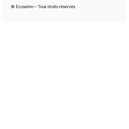
© Ecossimo – Tous droits réservés