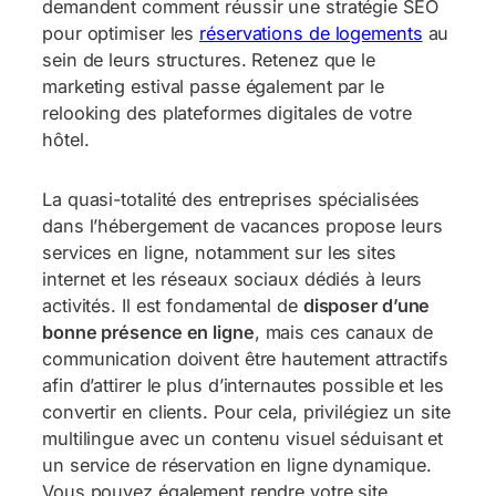
demandent comment réussir une stratégie SEO
pour optimiser les
réservations de logements
au
sein de leurs structures. Retenez que le
marketing estival passe également par le
relooking des plateformes digitales de votre
hôtel.
La quasi-totalité des entreprises spécialisées
dans l’hébergement de vacances propose leurs
services en ligne, notamment sur les sites
internet et les réseaux sociaux dédiés à leurs
activités. Il est fondamental de
disposer d’une
bonne présence en ligne
, mais ces canaux de
communication doivent être hautement attractifs
afin d’attirer le plus d’internautes possible et les
convertir en clients. Pour cela, privilégiez un site
multilingue avec un contenu visuel séduisant et
un service de réservation en ligne dynamique.
Vous pouvez également rendre votre site