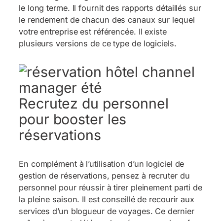
le long terme. Il fournit des rapports détaillés sur
le rendement de chacun des canaux sur lequel
votre entreprise est référencée. Il existe
plusieurs versions de ce type de logiciels.
Recrutez du personnel
pour booster les
réservations
En complément à l’utilisation d’un logiciel de
gestion de réservations, pensez à recruter du
personnel pour réussir à tirer pleinement parti de
la pleine saison. Il est conseillé de recourir aux
services d’un blogueur de voyages. Ce dernier