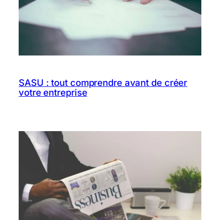
SASU : tout comprendre avant de créer
votre entreprise