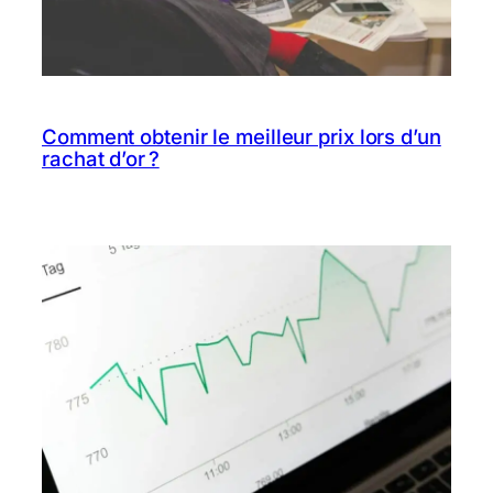
Comment obtenir le meilleur prix lors d’un
rachat d’or ?