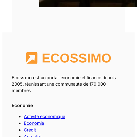
Ecossimo est un portail economie et finance depuis
2005, réunissant une communauté de 170 000
membres
Economie
Activité économique
Economie
Crédit
Actualité