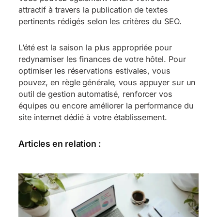
attractif à travers la publication de textes
pertinents rédigés selon les critères du SEO.
L’été est la saison la plus appropriée pour
redynamiser les finances de votre hôtel. Pour
optimiser les réservations estivales, vous
pouvez, en règle générale, vous appuyer sur un
outil de gestion automatisé, renforcer vos
équipes ou encore améliorer la performance du
site internet dédié à votre établissement.
Articles en relation :