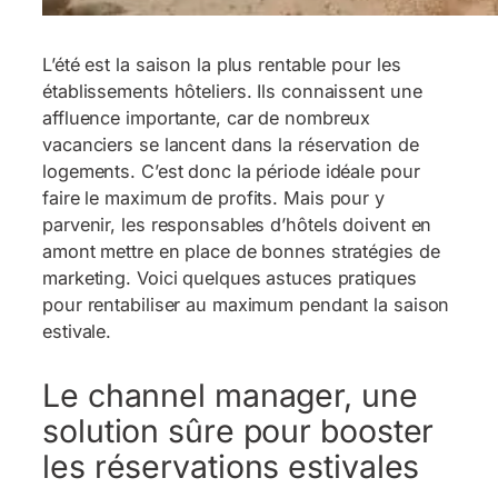
L’été est la saison la plus rentable pour les
établissements hôteliers. Ils connaissent une
affluence importante, car de nombreux
vacanciers se lancent dans la réservation de
logements. C’est donc la période idéale pour
faire le maximum de profits. Mais pour y
parvenir, les responsables d’hôtels doivent en
amont mettre en place de bonnes stratégies de
marketing. Voici quelques astuces pratiques
pour rentabiliser au maximum pendant la saison
estivale.
Le channel manager, une
solution sûre pour booster
les réservations estivales