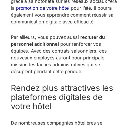
grâce à sa notoriété sur les réseaux sociaux fera
la
promotion de votre hôtel
pour l’été. Il pourra
également vous apprendre comment réussir sa
communication digitale avec efficacité.
Par ailleurs, vous pouvez aussi
recruter du
personnel additionnel
pour renforcer vos
équipes. Avec des contrats saisonniers, ces
nouveaux employés auront pour principale
mission les tâches administratives qui se
décuplent pendant cette période.
Rendez plus attractives les
plateformes digitales de
votre hôtel
De nombreuses compagnies hôtelières se