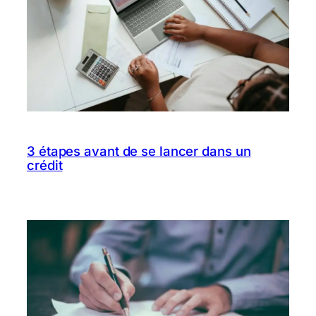
3 étapes avant de se lancer dans un
crédit