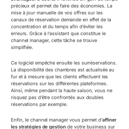
précieux et permet de faire des économies. La
mise à jour manuelle de vos offres sur les
canaux de réservation demande en effet de la
concentration et du temps afin d’éviter les
erreurs. Grâce à l’assistant que constitue le
channel manager, cette tâche se trouve
simplifiée.
Ce logiciel empêche ensuite les surréservations.
La disponibilité des chambres est actualisée au
fur et à mesure que les clients effectuent les
réservations sur les différentes plateformes.
Ainsi, même pendant la haute saison, vous ne
risquez pas d’être confrontés aux doubles
réservations par exemple.
Enfin, le channel manager vous permet d’
affiner
les stratégies de gestion
de votre business sur