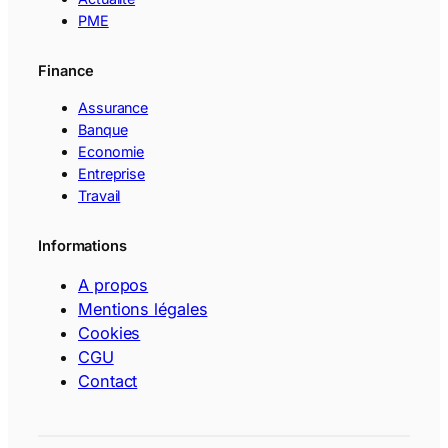
PME
Finance
Assurance
Banque
Economie
Entreprise
Travail
Informations
A propos
Mentions légales
Cookies
CGU
Contact