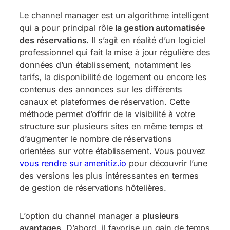
Le channel manager est un algorithme intelligent
qui a pour principal rôle
la gestion automatisée
des réservations
. Il s’agit en réalité d’un logiciel
professionnel qui fait la mise à jour régulière des
données d’un établissement, notamment les
tarifs, la disponibilité de logement ou encore les
contenus des annonces sur les différents
canaux et plateformes de réservation. Cette
méthode permet d’offrir de la visibilité à votre
structure sur plusieurs sites en même temps et
d’augmenter le nombre de réservations
orientées sur votre établissement. Vous pouvez
vous rendre sur amenitiz.io
pour découvrir l’une
des versions les plus intéressantes en termes
de gestion de réservations hôtelières.
L’option du channel manager a
plusieurs
avantages
. D’abord, il favorise un gain de temps