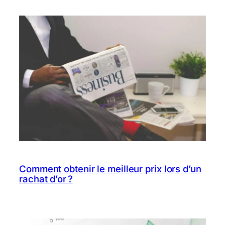
Comment obtenir le meilleur prix lors d’un
rachat d’or ?