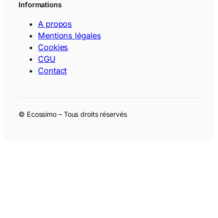
Informations
A propos
Mentions légales
Cookies
CGU
Contact
© Ecossimo – Tous droits réservés