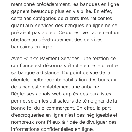
mentionné précédemment, les banques en ligne
gagnent beaucoup plus en visibilité. En effet,
certaines catégories de clients très réticentes
quant aux services des banques en ligne ne se
prêtaient pas au jeu. Ce qui est véritablement un
obstacle au développement des services
bancaires en ligne.
Avec Brink’s Payment Services, une relation de
confiance est désormais établie entre le client et
sa banque à distance. Du point de vue de la
clientèle, cette récente habilitation des bureaux
de tabac est véritablement une aubaine.
Régler ses achats web auprès des buralistes
permet selon les utilisateurs de témoigner de la
bonne foi du e-commerçant. En effet, la part
d’escroqueries en ligne n’est pas négligeable et
nombreux sont frileux à l’idée de divulguer des
informations confidentielles en ligne.