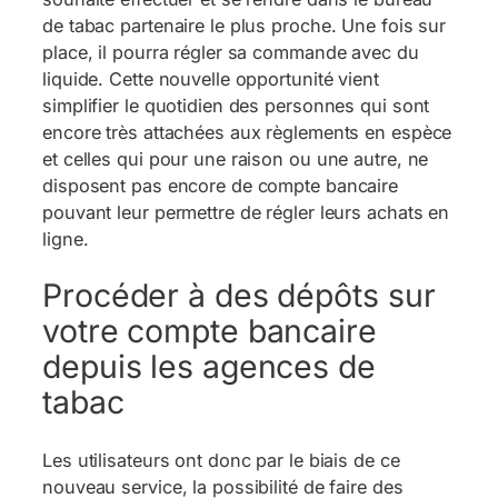
de tabac partenaire le plus proche. Une fois sur
place, il pourra régler sa commande avec du
liquide. Cette nouvelle opportunité vient
simplifier le quotidien des personnes qui sont
encore très attachées aux règlements en espèce
et celles qui pour une raison ou une autre, ne
disposent pas encore de compte bancaire
pouvant leur permettre de régler leurs achats en
ligne.
Procéder à des dépôts sur
votre compte bancaire
depuis les agences de
tabac
Les utilisateurs ont donc par le biais de ce
nouveau service, la possibilité de faire des