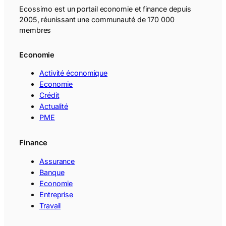
Ecossimo est un portail economie et finance depuis
2005, réunissant une communauté de 170 000
membres
Economie
Activité économique
Economie
Crédit
Actualité
PME
Finance
Assurance
Banque
Economie
Entreprise
Travail