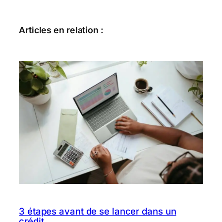
Articles en relation :
3 étapes avant de se lancer dans un
crédit