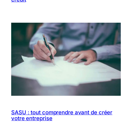
SASU : tout comprendre avant de créer
votre entreprise