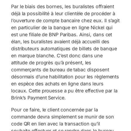
Par le biais des bornes, les buralistes offraient
déjà la possibilité à leur clientèle de procéder à
l’ouverture de compte bancaire chez eux. Il s’agit
en particulier de la banque en ligne Nickel qui
est une filiale de BNP Paribas. Ainsi, dans cet
élan, les buralistes avaient déjà accueilli des
distributeurs automatiques de billets de banque
en marque blanche. C’est donc dans une
attitude de progrès qu’à présent, les
commerçants de bureau de tabac disposent
désormais d’une habilitation pour les règlements
en espèce des achats en ligne dans leurs
locaux. Cette prouesse a pu être effective par la
Brink’s Payment Service.
Pour ce faire, le client concernée par la
commande devra simplement se munir de son
code QR en lien avec la transaction qu’il
souhaite effectuer et se rendre dans le bureau