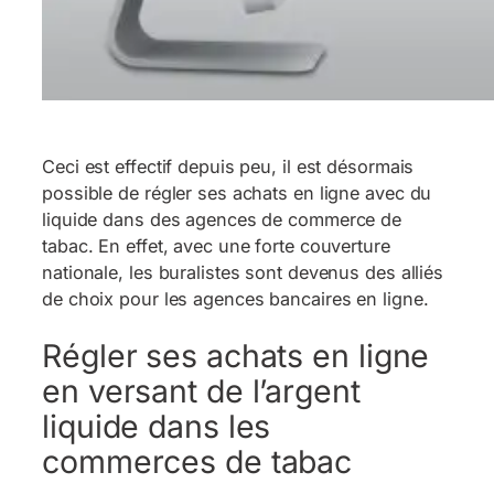
Ceci est effectif depuis peu, il est désormais
possible de régler ses achats en ligne avec du
liquide dans des agences de commerce de
tabac. En effet, avec une forte couverture
nationale, les buralistes sont devenus des alliés
de choix pour les agences bancaires en ligne.
Régler ses achats en ligne
en versant de l’argent
liquide dans les
commerces de tabac