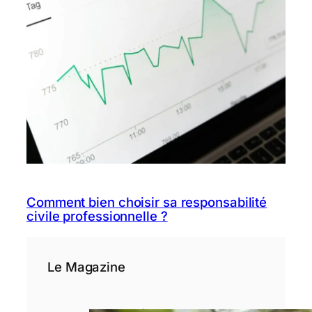
Comment bien choisir sa responsabilité
civile professionnelle ?
Le Magazine