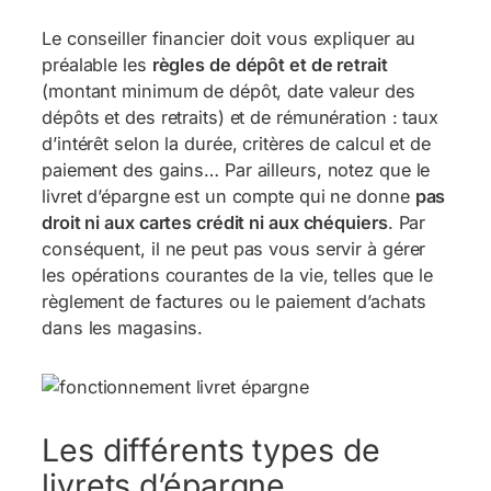
Le conseiller financier doit vous expliquer au
préalable les
règles de dépôt et de retrait
(montant minimum de dépôt, date valeur des
dépôts et des retraits) et de rémunération : taux
d’intérêt selon la durée, critères de calcul et de
paiement des gains… Par ailleurs, notez que le
livret d’épargne est un compte qui ne donne
pas
droit ni aux cartes crédit ni aux chéquiers
. Par
conséquent, il ne peut pas vous servir à gérer
les opérations courantes de la vie, telles que le
règlement de factures ou le paiement d’achats
dans les magasins.
Les différents types de
livrets d’épargne