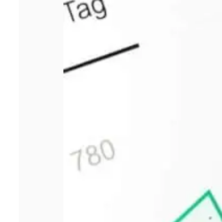
professionnelle ?