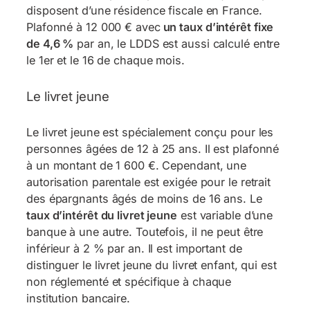
disposent d’une résidence fiscale en France.
Plafonné à 12 000 € avec
un taux d’intérêt fixe
de 4,6 %
par an, le LDDS est aussi calculé entre
le 1er et le 16 de chaque mois.
Le livret jeune
Le livret jeune est spécialement conçu pour les
personnes âgées de 12 à 25 ans. Il est plafonné
à un montant de 1 600 €. Cependant, une
autorisation parentale est exigée pour le retrait
des épargnants âgés de moins de 16 ans. Le
taux d’intérêt du livret jeune
est variable d’une
banque à une autre. Toutefois, il ne peut être
inférieur à 2 % par an. Il est important de
distinguer le livret jeune du livret enfant, qui est
non réglementé et spécifique à chaque
institution bancaire.