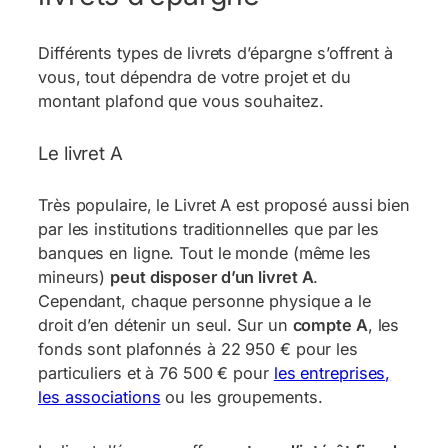
Différents types de livrets d’épargne s’offrent à
vous, tout dépendra de votre projet et du
montant plafond que vous souhaitez.
Le livret A
Très populaire, le Livret A est proposé aussi bien
par les institutions traditionnelles que par les
banques en ligne. Tout le monde (même les
mineurs)
peut disposer d’un livret A
.
Cependant, chaque personne physique a le
droit d’en détenir un seul. Sur un
compte A
, les
fonds sont plafonnés à 22 950 € pour les
particuliers et à 76 500 € pour
les entreprises,
les associations
ou les groupements.