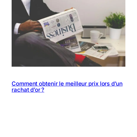
Comment obtenir le meilleur prix lors d’un
rachat d’or ?