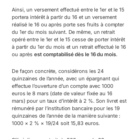
Ainsi, un versement effectué entre le 1er et le 15
portera intérêt à partir du 16 et un versement
réalisé le 16 ou après porte ses fruits à compter
du 1er du mois suivant. De même, un retrait
opéré entre le 1er et le 15 cesse de porter intérêt
à partir du 1er du mois et un retrait effectué le 16
ou après
est comptabilisé dès le 16 du mois
.
De façon concrète, considérons les 24
quinzaines de l’année, avec un épargnant qui
effectue l’ouverture d’un compte avec 1000
euros le 8 mars (date de valeur fixée au 16
mars) pour un taux d’intérêt à 2 %. Son livret est
rémunéré par l’institution bancaire pour les 19
quinzaines de l’année de la manière suivante :
1000 × 2 % × 19/24 soit 15,83 euros.