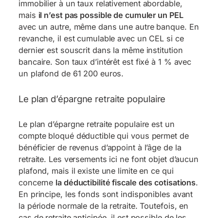
immobilier à un taux relativement abordable,
mais
il n’est pas possible de cumuler un PEL
avec un autre, même dans une autre banque. En
revanche, il est cumulable avec un CEL si ce
dernier est souscrit dans la même institution
bancaire. Son taux d’intérêt est fixé à 1 % avec
un plafond de 61 200 euros.
Le plan d’épargne retraite populaire
Le plan d’épargne retraite populaire est un
compte bloqué déductible qui vous permet de
bénéficier de revenus d’appoint à l’âge de la
retraite. Les versements ici ne font objet d’aucun
plafond, mais il existe une limite en ce qui
concerne
la déductibilité fiscale des cotisations
.
En principe, les fonds sont indisponibles avant
la période normale de la retraite. Toutefois, en
cas de retraite anticipée, il est possible de les