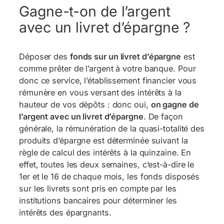
Gagne-t-on de l’argent
avec un livret d’épargne ?
Déposer des
fonds sur un livret d’épargne
est
comme prêter de l’argent à votre banque. Pour
donc ce service, l’établissement financier vous
rémunère en vous versant des intérêts à la
hauteur de vos dépôts : donc oui,
on gagne de
l’argent avec un livret d’épargne
. De façon
générale, la rémunération de la quasi-totalité des
produits d’épargne est déterminée suivant la
règle de calcul des intérêts à la quinzaine. En
effet, toutes les deux semaines, c’est-à-dire le
1er et le 16 de chaque mois, les fonds disposés
sur les livrets sont pris en compte par les
institutions bancaires pour déterminer les
intérêts des épargnants.