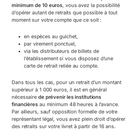
minimum de 10 euros
, vous avez la possibilité
d’opérer autant de retraits que possible à tout
moment sur votre compte que ce soit :
en espèces au guichet,
par virement ponctuel,
via les distributeurs de billets de
l’établissement si vous disposez d’une
carte de retrait reliée au compte.
Dans tous les cas, pour un retrait d’un montant
supérieur à 1 000 euros, il est en général
nécessaire
de prévenir les institutions
financières
au minimum 48 heures à l’avance.
Par ailleurs, sauf opposition formelle de votre
représentant légal, vous avez plein droit d’opérer
des retraits sur votre livret à partir de 16 ans.