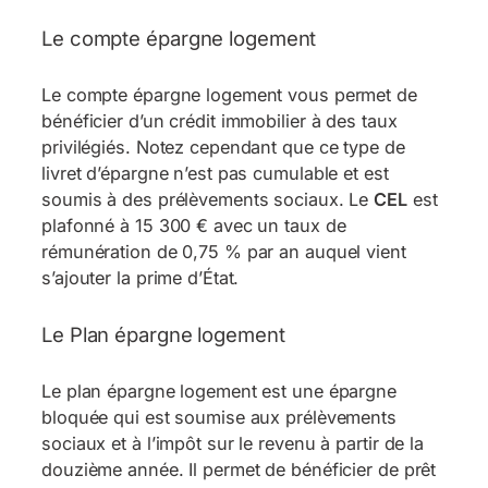
Le compte épargne logement
Le compte épargne logement vous permet de
bénéficier d’un crédit immobilier à des taux
privilégiés. Notez cependant que ce type de
livret d’épargne n’est pas cumulable et est
soumis à des prélèvements sociaux. Le
CEL
est
plafonné à 15 300 € avec un taux de
rémunération de 0,75 % par an auquel vient
s’ajouter la prime d’État.
Le Plan épargne logement
Le plan épargne logement est une épargne
bloquée qui est soumise aux prélèvements
sociaux et à l’impôt sur le revenu à partir de la
douzième année. Il permet de bénéficier de prêt