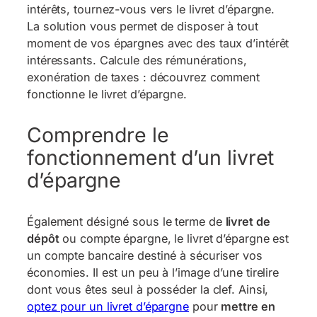
intérêts, tournez-vous vers le livret d’épargne.
La solution vous permet de disposer à tout
moment de vos épargnes avec des taux d’intérêt
intéressants. Calcule des rémunérations,
exonération de taxes : découvrez comment
fonctionne le livret d’épargne.
Comprendre le
fonctionnement d’un livret
d’épargne
Également désigné sous le terme de
livret de
dépôt
ou compte épargne, le livret d’épargne est
un compte bancaire destiné à sécuriser vos
économies. Il est un peu à l’image d’une tirelire
dont vous êtes seul à posséder la clef. Ainsi,
optez pour un livret d’épargne
pour
mettre en