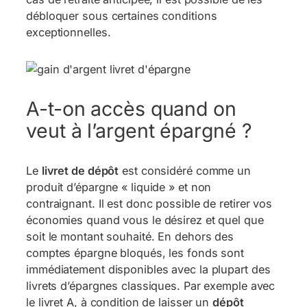
débloquer sous certaines conditions
exceptionnelles.
A-t-on accès quand on
veut à l’argent épargné ?
Le
livret de dépôt
est considéré comme un
produit d’épargne « liquide » et non
contraignant. Il est donc possible de retirer vos
économies quand vous le désirez et quel que
soit le montant souhaité. En dehors des
comptes épargne bloqués, les fonds sont
immédiatement disponibles avec la plupart des
livrets d’épargnes classiques. Par exemple avec
le livret A, à condition de laisser un
dépôt