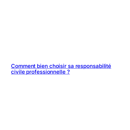
Comment bien choisir sa responsabilité
civile professionnelle ?