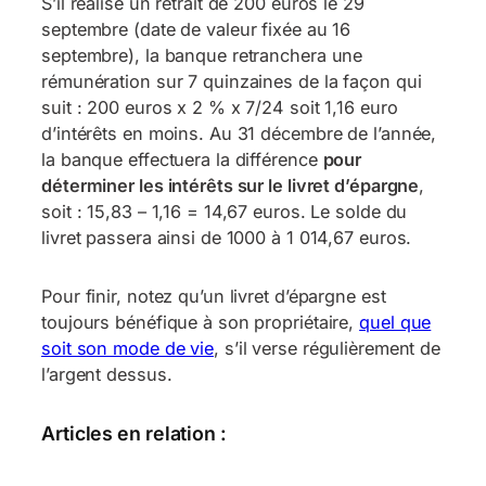
S’il réalise un retrait de 200 euros le 29
septembre (date de valeur fixée au 16
septembre), la banque retranchera une
rémunération sur 7 quinzaines de la façon qui
suit : 200 euros x 2 % x 7/24 soit 1,16 euro
d’intérêts en moins. Au 31 décembre de l’année,
la banque effectuera la différence
pour
déterminer les intérêts sur le livret d’épargne
,
soit : 15,83 – 1,16 = 14,67 euros. Le solde du
livret passera ainsi de 1000 à 1 014,67 euros.
Pour finir, notez qu’un livret d’épargne est
toujours bénéfique à son propriétaire,
quel que
soit son mode de vie
, s’il verse régulièrement de
l’argent dessus.
Articles en relation :