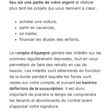
lieu sûr une partie de votre argent
et réaliser
plus tard les projets qui vous tiennent à cœur :
acheter une voiture,
partir en vacances,
se marier,
financer les études des enfants.
Le c
ompte d’épargne
génère des intérêts sur les
sommes régulièrement déposées, tout en vous
permettant de faire des retraits en cas de
besoin. Les intérêts sont déterminés en fonction
de la durée pendant laquelle les fonds sont
restés sur votre compte, et suivant
un barème
défini lors de la souscription
. Il est donc
important de prendre le temps de comprendre
les tenants et aboutissants du contrat avant
d’apposer votre signature.