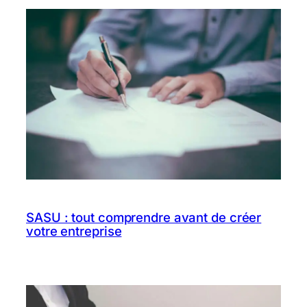
SASU : tout comprendre avant de créer
votre entreprise