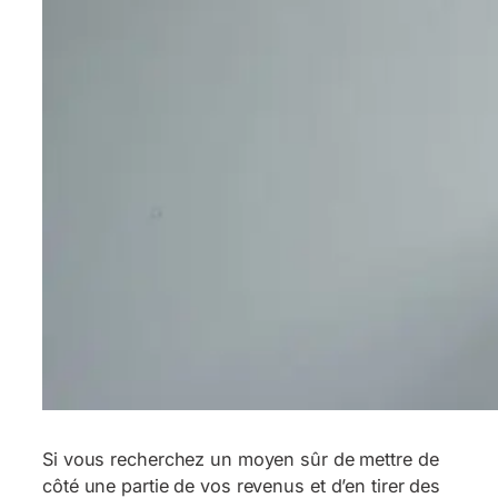
Si vous recherchez un moyen sûr de mettre de
côté une partie de vos revenus et d’en tirer des