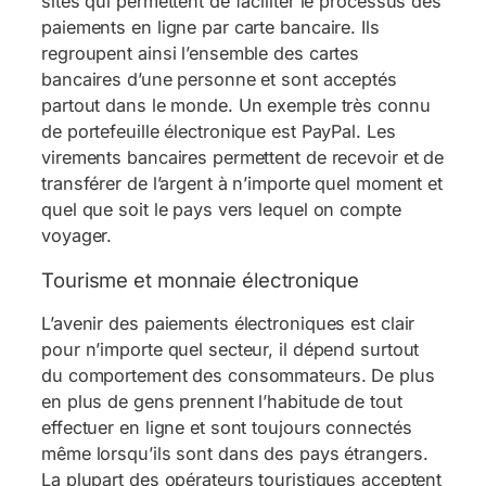
sites qui permettent de faciliter le processus des
paiements en ligne par carte bancaire. Ils
regroupent ainsi l’ensemble des cartes
bancaires d’une personne et sont acceptés
partout dans le monde. Un exemple très connu
de portefeuille électronique est PayPal. Les
virements bancaires permettent de recevoir et de
transférer de l’argent à n’importe quel moment et
quel que soit le pays vers lequel on compte
voyager.
Tourisme et monnaie électronique
L’avenir des paiements électroniques est clair
pour n’importe quel secteur, il dépend surtout
du comportement des consommateurs. De plus
en plus de gens prennent l’habitude de tout
effectuer en ligne et sont toujours connectés
même lorsqu’ils sont dans des pays étrangers.
La plupart des opérateurs touristiques acceptent