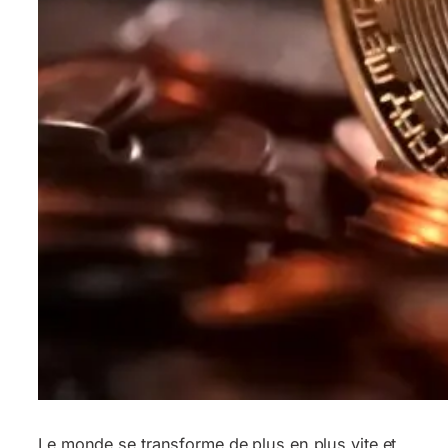
Le monde se transforme de plus en plus vite et