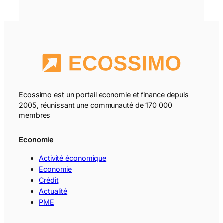
Ecossimo est un portail economie et finance depuis
2005, réunissant une communauté de 170 000
membres
Economie
Activité économique
Economie
Crédit
Actualité
PME