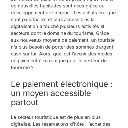
de nouvelles habitudes sont nées grâce au
développement de l’internet. Les achats en ligne
sont plus faciles et plus accessibles la
digitalisation a touché plusieurs activités et
secteurs dont le domaine du tourisme. Grâce
aux nouveaux moyens de paiement, un touriste
n’a plus besoin de porter des sommes d’argent
cash sur lui. Alors, quel est l’avenir des modes
de paiement électronique pour le secteur du
tourisme ?
Le paiement électronique :
un moyen accessible
partout
Le secteur touristique est de plus en plus
digitalisé. Les réservations d’hôtel, l’achat des