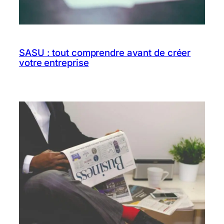
SASU : tout comprendre avant de créer
votre entreprise