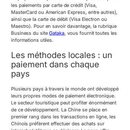
les paiements par carte de crédit (Visa,
MasterCard ou American Express, entre autres),
ainsi que la carte de débit (Visa Electron ou
Maestro). Pour en savoir davantage, la rubrique
Business du site
Gataka
, vous fournit toutes les
informations utiles.
Les méthodes locales : un
paiement dans chaque
pays
Plusieurs pays à travers le monde ont développé
leurs propres modes de paiement électronique.
Le secteur touristique peut profiter énormément
de ce développement. La Chine se place en
premier rang dans les transactions en ligne, les
Chinois préfèrent effectuer des achats sur