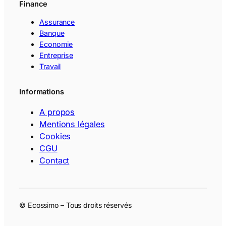
Finance
Assurance
Banque
Economie
Entreprise
Travail
Informations
A propos
Mentions légales
Cookies
CGU
Contact
© Ecossimo – Tous droits réservés