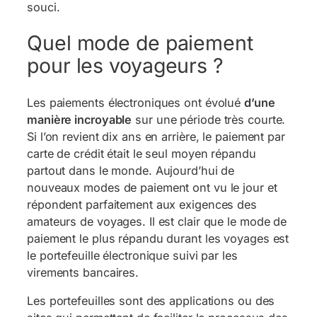
souci.
Quel mode de paiement
pour les voyageurs ?
Les paiements électroniques ont évolué
d’une
manière incroyable
sur une période très courte.
Si l’on revient dix ans en arrière, le paiement par
carte de crédit était le seul moyen répandu
partout dans le monde. Aujourd’hui de
nouveaux modes de paiement ont vu le jour et
répondent parfaitement aux exigences des
amateurs de voyages. Il est clair que le mode de
paiement le plus répandu durant les voyages est
le portefeuille électronique suivi par les
virements bancaires.
Les portefeuilles sont des applications ou des