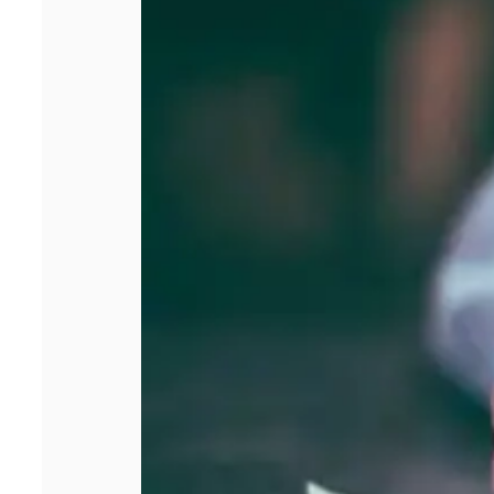
avant de créer
votre entreprise