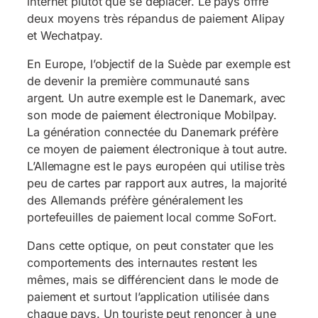
internet plutôt que se déplacer. Le pays offre
deux moyens très répandus de paiement Alipay
et Wechatpay.
En Europe, l’objectif de la Suède par exemple est
de devenir la première communauté sans
argent. Un autre exemple est le Danemark, avec
son mode de paiement électronique Mobilpay.
La génération connectée du Danemark préfère
ce moyen de paiement électronique à tout autre.
L’Allemagne est le pays européen qui utilise très
peu de cartes par rapport aux autres, la majorité
des Allemands préfère généralement les
portefeuilles de paiement local comme SoFort.
Dans cette optique, on peut constater que les
comportements des internautes restent les
mêmes, mais se différencient dans le mode de
paiement et surtout l’application utilisée dans
chaque pays. Un touriste peut renoncer à une