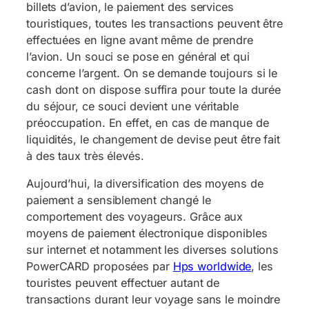
billets d’avion, le paiement des services
touristiques, toutes les transactions peuvent être
effectuées en ligne avant même de prendre
l’avion. Un souci se pose en général et qui
concerne l’argent. On se demande toujours si le
cash dont on dispose suffira pour toute la durée
du séjour, ce souci devient une véritable
préoccupation. En effet, en cas de manque de
liquidités, le changement de devise peut être fait
à des taux très élevés.
Aujourd’hui, la diversification des moyens de
paiement a sensiblement changé le
comportement des voyageurs. Grâce aux
moyens de paiement électronique disponibles
sur internet et notamment les diverses solutions
PowerCARD proposées par
Hps worldwide
, les
touristes peuvent effectuer autant de
transactions durant leur voyage sans le moindre