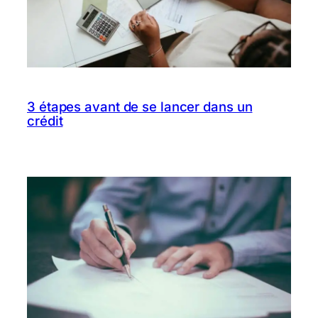
3 étapes avant de se lancer dans un
crédit