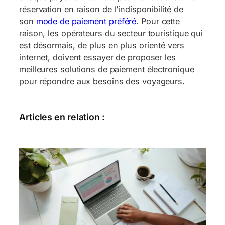
réservation en raison de l’indisponibilité de
son
mode de paiement préféré
. Pour cette
raison, les opérateurs du secteur touristique qui
est désormais, de plus en plus orienté vers
internet, doivent essayer de proposer les
meilleures solutions de paiement électronique
pour répondre aux besoins des voyageurs.
Articles en relation :