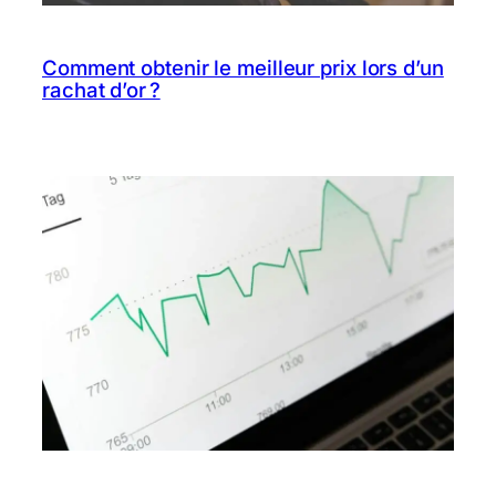
Comment obtenir le meilleur prix lors d’un
rachat d’or ?