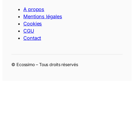
A propos
Mentions légales
Cookies
CGU
Contact
© Ecossimo – Tous droits réservés