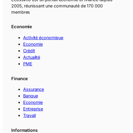
2005, réunissant une communauté de 170 000
membres
Economie
Activité économique
Economie
Crédit
Actualité
PME
Finance
Assurance
Banque
Economie
Entreprise
Travail
Informations