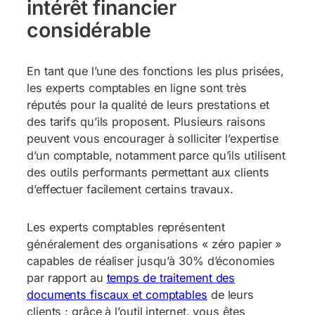
intérêt financier
considérable
En tant que l’une des fonctions les plus prisées,
les experts comptables en ligne sont très
réputés pour la qualité de leurs prestations et
des tarifs qu’ils proposent. Plusieurs raisons
peuvent vous encourager à solliciter l’expertise
d’un comptable, notamment parce qu’ils utilisent
des outils performants permettant aux clients
d’effectuer facilement certains travaux.
Les experts comptables représentent
généralement des organisations « zéro papier »
capables de réaliser jusqu’à 30% d’économies
par rapport au
temps de traitement des
documents fiscaux et comptables
de leurs
clients ; grâce à l’outil internet, vous êtes