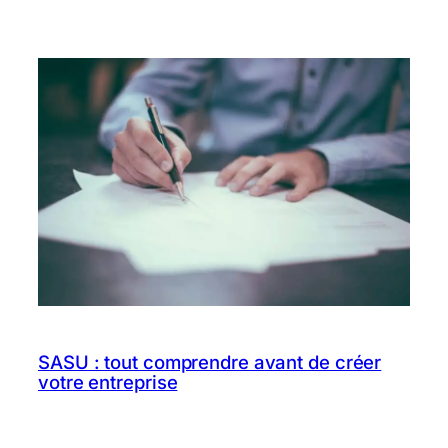
SASU : tout comprendre avant de créer
votre entreprise