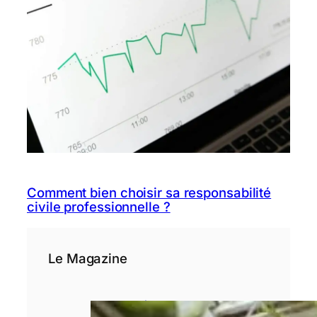
Comment bien choisir sa responsabilité
civile professionnelle ?
Le Magazine
3 étapes avant