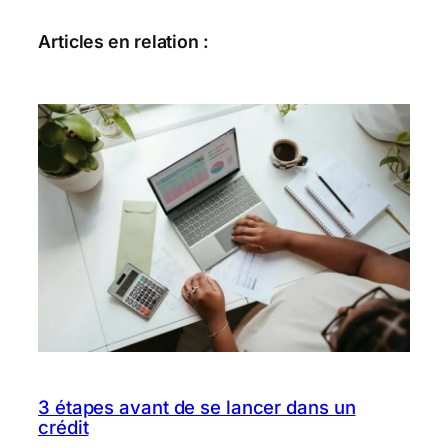
Articles en relation :
3 étapes avant de se lancer dans un
crédit