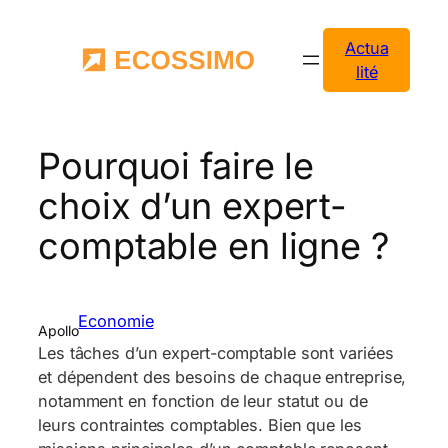
Aller
au
Actua
contenu
lité
Pourquoi faire le
choix d’un expert-
comptable en ligne ?
Economie
Apollo
Les tâches d’un expert-comptable sont variées
et dépendent des besoins de chaque entreprise,
notamment en fonction de leur statut ou de
leurs contraintes comptables. Bien que les