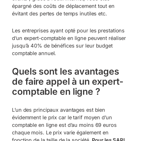
épargné des coûts de déplacement tout en
évitant des pertes de temps inutiles etc.
Les entreprises ayant opté pour les prestations
d’un expert-comptable en ligne peuvent réaliser
jusqu’à 40% de bénéfices sur leur budget
comptable annuel.
Quels sont les avantages
de faire appel à un expert-
comptable en ligne ?
L’un des principaux avantages est bien
évidemment le prix car le tarif moyen d’un
comptable en ligne est d’au moins 69 euros
chaque mois. Le prix varie également en
fonction de la taille de la société.
Pour les SARL