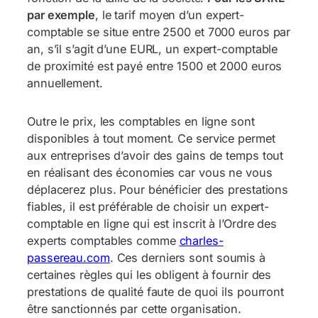
par exemple
, le tarif moyen d’un expert-
comptable se situe entre 2500 et 7000 euros par
an, s’il s’agit d’une EURL, un expert-comptable
de proximité est payé entre 1500 et 2000 euros
annuellement.
Outre le prix, les comptables en ligne sont
disponibles à tout moment. Ce service permet
aux entreprises d’avoir des gains de temps tout
en réalisant des économies car vous ne vous
déplacerez plus. Pour bénéficier des prestations
fiables, il est préférable de choisir un expert-
comptable en ligne qui est inscrit à l’Ordre des
experts comptables comme
charles-
passereau.com
. Ces derniers sont soumis à
certaines règles qui les obligent à fournir des
prestations de qualité faute de quoi ils pourront
être sanctionnés par cette organisation.