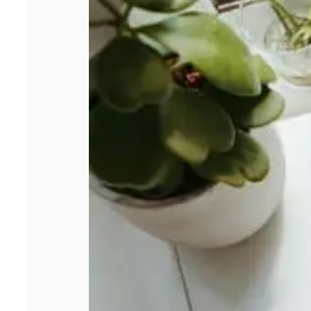
de se lancer
dans un crédit