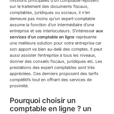
missions principales d’un comptable reposent
sur le traitement des documents fiscaux,
comptables, juridiques ou sociaux, il n’en
demeure pas moins qu’un expert-comptable
assume la fonction d’un intermédiaire d’une
entreprise et ses interlocuteurs. S’intéresser
aux
services d’un comptable en ligne
représente
une meilleure solution pour votre entreprise car
son apport va bien au-delà des comptes. Il peut
aussi assister l’entreprise à tous les niveaux,
donner des conseils fiscaux, juridiques etc. Les
prestations des expert comptables sont très
appréciées. Ces derniers proposent des tarifs
compétitifs tout en offrant des services de
proximité.
Pourquoi choisir un
comptable en ligne ? un