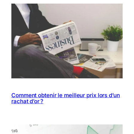
Comment obtenir le meilleur prix lors d’un
rachat d’or ?