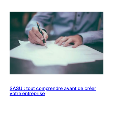
SASU : tout comprendre avant de créer
votre entreprise