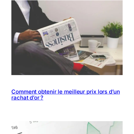
Comment obtenir le meilleur prix lors d’un
rachat d’or ?