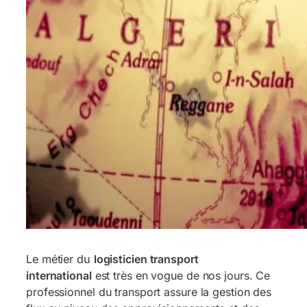
Le métier du
logisticien transport
international
est très en vogue de nos jours. Ce
professionnel du transport assure la gestion des