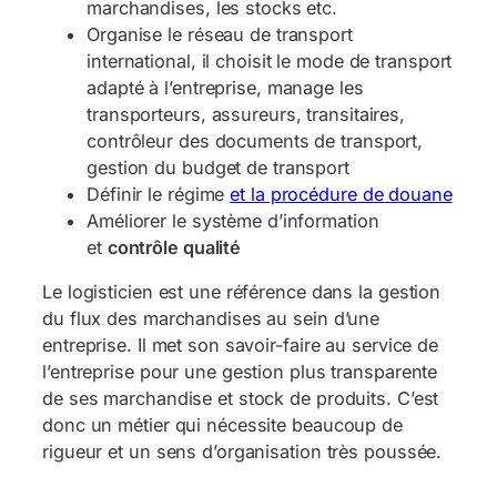
marchandises, les stocks etc.
Organise le réseau de transport
international, il choisit le mode de transport
adapté à l’entreprise, manage les
transporteurs, assureurs, transitaires,
contrôleur des documents de transport,
gestion du budget de transport
Définir le régime
et la procédure de douane
Améliorer le système d’information
et
contrôle qualité
Le logisticien est une référence dans la gestion
du flux des marchandises au sein d’une
entreprise. Il met son savoir-faire au service de
l’entreprise pour une gestion plus transparente
de ses marchandise et stock de produits. C’est
donc un métier qui nécessite beaucoup de
rigueur et un sens d’organisation très poussée.