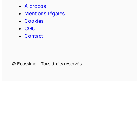
A propos
Mentions légales
Cookies
CGU
Contact
© Ecossimo – Tous droits réservés