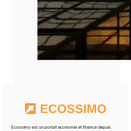
Ecossimo est un portail economie et finance depuis