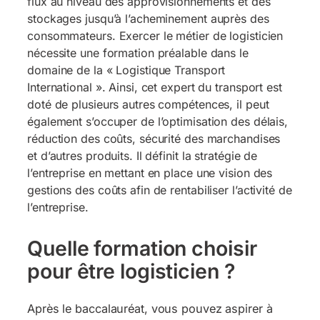
flux au niveau des approvisionnements et des
stockages jusqu’à l’acheminement auprès des
consommateurs. Exercer le métier de logisticien
nécessite une formation préalable dans le
domaine de la « Logistique Transport
International ». Ainsi, cet expert du transport est
doté de plusieurs autres compétences, il peut
également s’occuper de l’optimisation des délais,
réduction des coûts, sécurité des marchandises
et d’autres produits. Il définit la stratégie de
l’entreprise en mettant en place une vision des
gestions des coûts afin de rentabiliser l’activité de
l’entreprise.
Quelle formation choisir
pour être logisticien ?
Après le baccalauréat, vous pouvez aspirer à