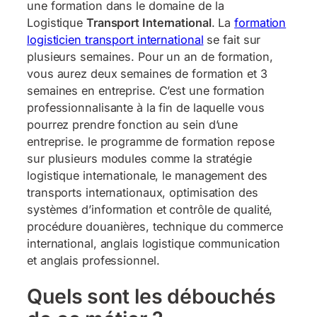
une formation dans le domaine de la
Logistique
Transport International
. La
formation
logisticien transport international
se fait sur
plusieurs semaines. Pour un an de formation,
vous aurez deux semaines de formation et 3
semaines en entreprise. C’est une formation
professionnalisante à la fin de laquelle vous
pourrez prendre fonction au sein d’une
entreprise. le programme de formation repose
sur plusieurs modules comme la stratégie
logistique internationale, le management des
transports internationaux, optimisation des
systèmes d’information et contrôle de qualité,
procédure douanières, technique du commerce
international, anglais logistique communication
et anglais professionnel.
Quels sont les débouchés