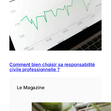
Comment bien choisir sa responsabilité
civile professionnelle ?
Le Magazine
3 étapes avant
de se lancer