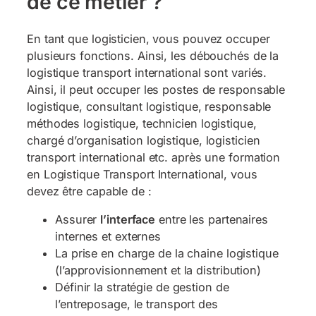
de ce métier ?
En tant que logisticien, vous pouvez occuper
plusieurs fonctions. Ainsi, les débouchés de la
logistique transport international sont variés.
Ainsi, il peut occuper les postes de responsable
logistique, consultant logistique, responsable
méthodes logistique, technicien logistique,
chargé d’organisation logistique, logisticien
transport international etc. après une formation
en Logistique Transport International, vous
devez être capable de :
Assurer
l’interface
entre les partenaires
internes et externes
La prise en charge de la chaine logistique
(l’approvisionnement et la distribution)
Définir la stratégie de gestion de
l’entreposage, le transport des