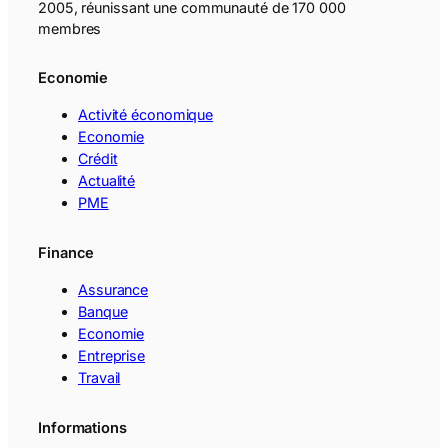
2005, réunissant une communauté de 170 000
membres
Economie
Activité économique
Economie
Crédit
Actualité
PME
Finance
Assurance
Banque
Economie
Entreprise
Travail
Informations