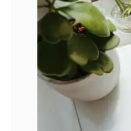
dans un crédit