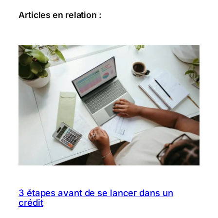
Articles en relation :
3 étapes avant de se lancer dans un
crédit