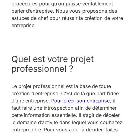
procédures pour qu’on puisse véritablement
parler d’entreprise. Nous vous proposons des
astuces de chef pour réussir la création de votre
entreprise.
Quel est votre projet
professionnel ?
Le projet professionnel est la base de toute
création d’entreprise. C’est de là que part l’idée
d’une entreprise.
Pour créer son entreprise
, il
faut faire une introspection afin de déterminer
cette information essentielle. Il s’agit de déceler
le domaine d’activité dans lequel vous souhaitez
entreprendre. Pour vous aider à décider, faites