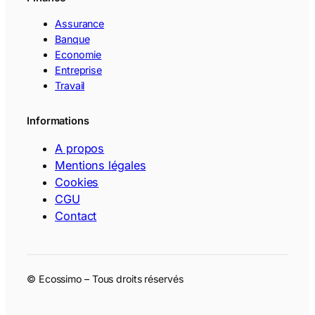
Assurance
Banque
Economie
Entreprise
Travail
Informations
A propos
Mentions légales
Cookies
CGU
Contact
© Ecossimo – Tous droits réservés