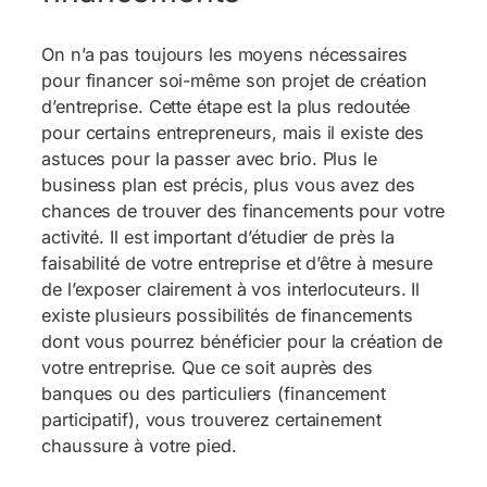
On n’a pas toujours les moyens nécessaires
pour financer soi-même son projet de création
d’entreprise. Cette étape est la plus redoutée
pour certains entrepreneurs, mais il existe des
astuces pour la passer avec brio. Plus le
business plan est précis, plus vous avez des
chances de trouver des financements pour votre
activité. Il est important d’étudier de près la
faisabilité de votre entreprise et d’être à mesure
de l’exposer clairement à vos interlocuteurs. Il
existe plusieurs possibilités de financements
dont vous pourrez bénéficier pour la création de
votre entreprise. Que ce soit auprès des
banques ou des particuliers (financement
participatif), vous trouverez certainement
chaussure à votre pied.