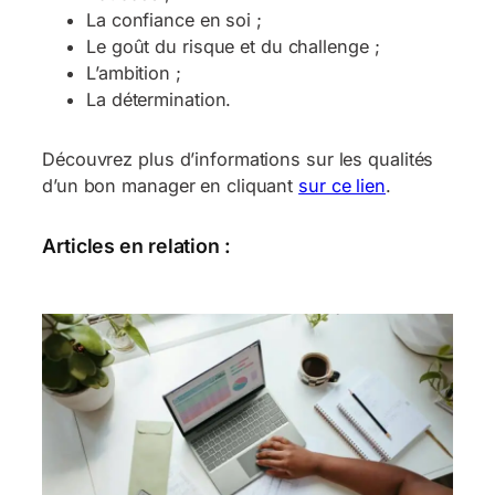
La confiance en soi ;
Le goût du risque et du challenge ;
L’ambition ;
La détermination.
Découvrez plus d’informations sur les qualités
d’un bon manager en cliquant
sur ce lien
.
Articles en relation :