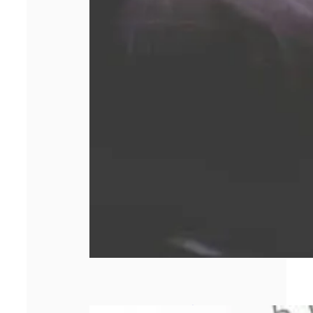
Comment bien