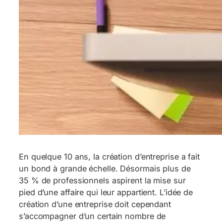
En quelque 10 ans, la création d’entreprise a fait
un bond à grande échelle. Désormais plus de
35 % de professionnels aspirent la mise sur
pied d’une affaire qui leur appartient. L’idée de
création d’une entreprise doit cependant
s’accompagner d’un certain nombre de