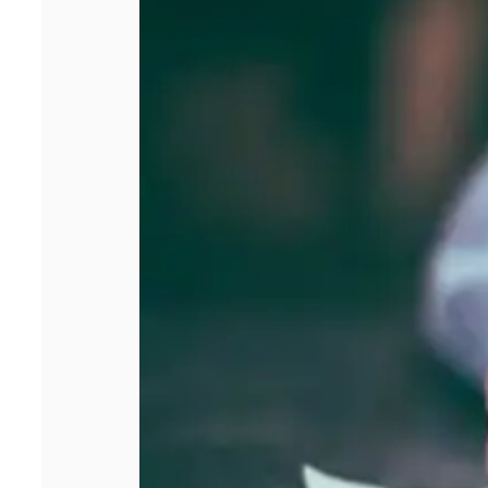
votre entreprise