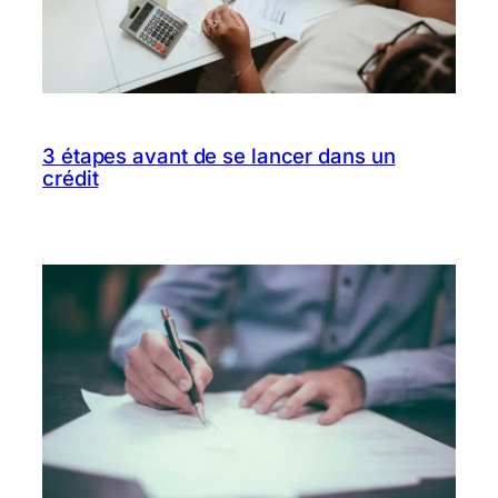
3 étapes avant de se lancer dans un
crédit