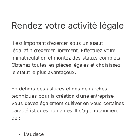
Rendez votre activité légale
Il est important d’exercer sous un statut
légal afin d’exercer librement. Effectuez votre
immatriculation et montez des statuts complets.
Obtenez toutes les pièces légales et choisissez
le statut le plus avantageux.
En dehors des astuces et des démarches
techniques pour la création d’une entreprise,
vous devez également cultiver en vous certaines
caractéristiques humaines. Il s’agit notamment
de :
L’audace ;