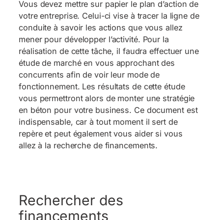
Vous devez mettre sur papier le plan d’action de
votre entreprise. Celui-ci vise à tracer la ligne de
conduite à savoir les actions que vous allez
mener pour développer l’activité. Pour la
réalisation de cette tâche, il faudra effectuer une
étude de marché en vous approchant des
concurrents afin de voir leur mode de
fonctionnement. Les résultats de cette étude
vous permettront alors de monter une stratégie
en béton pour votre business. Ce document est
indispensable, car à tout moment il sert de
repère et peut également vous aider si vous
allez à la recherche de financements.
Rechercher des
financements