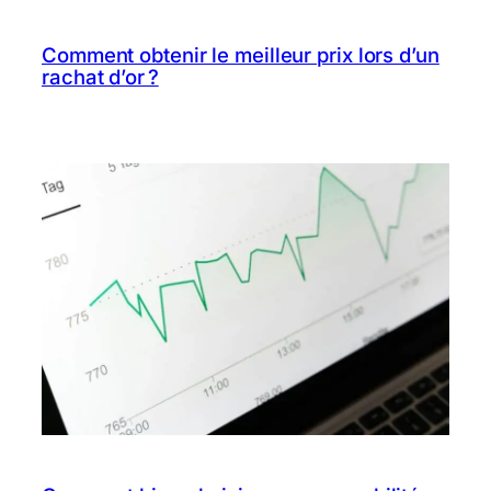
Comment obtenir le meilleur prix lors d’un
rachat d’or ?