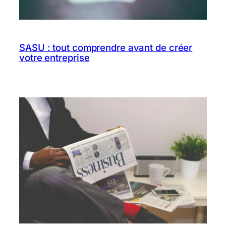
SASU : tout comprendre avant de créer
votre entreprise