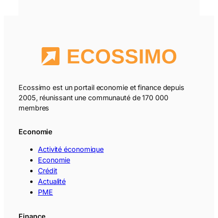
Ecossimo est un portail economie et finance depuis
2005, réunissant une communauté de 170 000
membres
Economie
Activité économique
Economie
Crédit
Actualité
PME
Finance