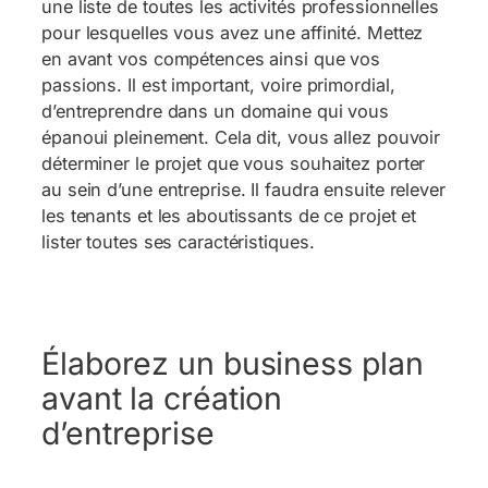
une liste de toutes les activités professionnelles
pour lesquelles vous avez une affinité. Mettez
en avant vos compétences ainsi que vos
passions. Il est important, voire primordial,
d’entreprendre dans un domaine qui vous
épanoui pleinement. Cela dit, vous allez pouvoir
déterminer le projet que vous souhaitez porter
au sein d’une entreprise. Il faudra ensuite relever
les tenants et les aboutissants de ce projet et
lister toutes ses caractéristiques.
Élaborez un business plan
avant la création
d’entreprise