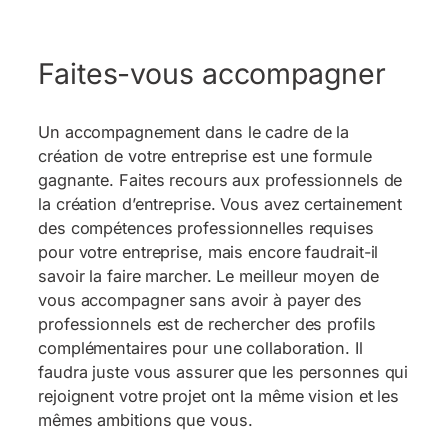
Faites-vous accompagner
Un accompagnement dans le cadre de la
création de votre entreprise est une formule
gagnante. Faites recours aux professionnels de
la création d’entreprise. Vous avez certainement
des compétences professionnelles requises
pour votre entreprise, mais encore faudrait-il
savoir la faire marcher. Le meilleur moyen de
vous accompagner sans avoir à payer des
professionnels est de rechercher des profils
complémentaires pour une collaboration. Il
faudra juste vous assurer que les personnes qui
rejoignent votre projet ont la même vision et les
mêmes ambitions que vous.