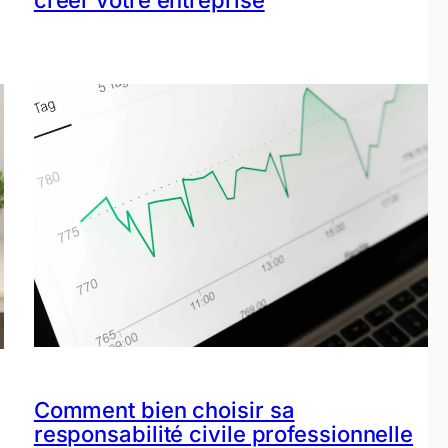
créer votre entreprise
Comment bien choisir sa
responsabilité civile professionnelle