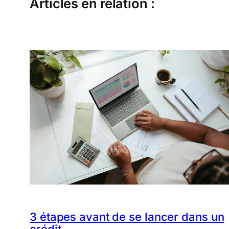
Articles en relation :
3 étapes avant de se lancer dans un
crédit