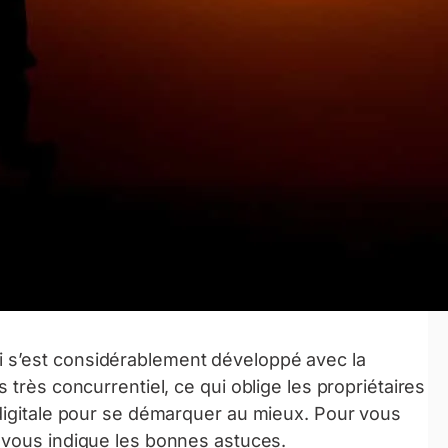
 s’est considérablement développé avec la
 très concurrentiel, ce qui oblige les propriétaires
 digitale pour se démarquer au mieux. Pour vous
e vous indique les bonnes astuces.