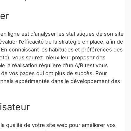
ter
 ligne est d’analyser les statistiques de son site
valuer l’efficacité de la stratégie en place, afin de
. En connaissant les habitudes et préférences des
 etc), vous saurez mieux leur proposer des
 la réalisation régulière d’un A/B test vous
s de vos pages qui ont plus de succès. Pour
onnels expérimentés dans le développement des
lisateur
la qualité de votre site web pour améliorer vos