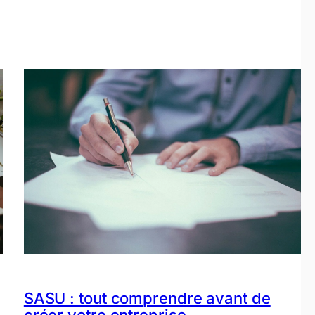
SASU : tout comprendre avant de