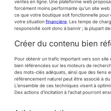
ventes en ligne. Une plateforme web proposan
forcément moins performante qu’un site web où
ce que votre boutique soit fonctionnelle pour
votre situation
financière
. Les temps de charg
responsivité sont donc à bannir ; la plupart de
Créer du contenu bien ré
Pour obtenir un trafic important vers son sit
bien référencées sur les moteurs de recherche.
des mots-clés adéquats, ainsi que des liens ent
référencement naturel peut être associé à du 
L’ensemble de ces techniques visent à optimi
Des actions d’incitation à l’achat pourront ensu