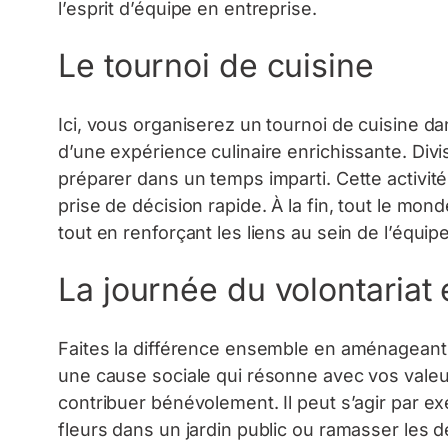
l’esprit d’équipe en entreprise.
Le tournoi de cuisine
Ici, vous organiserez un tournoi de cuisine d
d’une expérience culinaire enrichissante. Divi
préparer dans un temps imparti. Cette activité 
prise de décision rapide. À la fin, tout le mon
tout en renforçant les liens au sein de l’équipe
La journée du volontariat
Faites la différence ensemble en aménageant 
une cause sociale qui résonne avec vos valeur
contribuer bénévolement. Il peut s’agir par ex
fleurs dans un jardin public ou ramasser les d