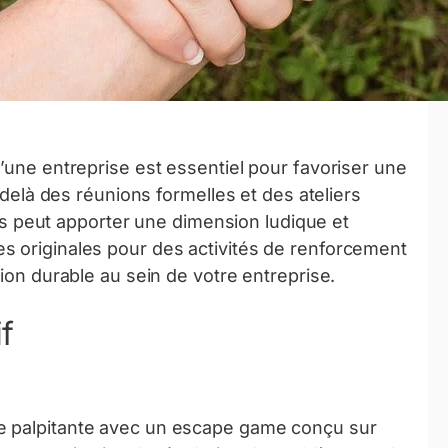
’une entreprise est essentiel pour favoriser une
u-delà des réunions formelles et des ateliers
ives peut apporter une dimension ludique et
s originales pour des activités de renforcement
sion durable au sein de votre entreprise.
f
e palpitante avec un escape game conçu sur