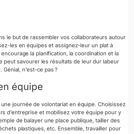
ans le but de rassembler vos collaborateurs autour
sez-les en équipes et assignez-leur un plat à
encourage la planification, la coordination et la
de peut savourer les résultats de leur dur labeur
. Génial, n’est-ce pas ?
 en équipe
une journée de volontariat en équipe. Choisissez
s d’entreprise et mobilisez votre équipe pour y
emple de balayer une place publique, tailler des
échets plastiques, etc. Ensemble, travailler pour