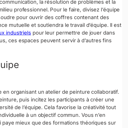
 communication, la résolution de problèmes et la
lieu professionnel. Pour le faire, divisez l’équipe
oudre pour ouvrir des coffres contenant des
ce mutuelle et soutiendra le travail d’équipe. Il est
x industriels
pour leur permettre de jouer dans
us, ces espaces peuvent servir à d’autres fins
quipe
e en organisant un atelier de peinture collaboratif.
inture, puis incitez les participants à créer une
ersité de l’équipe. Cela favorise la créativité tout
individuelle à un objectif commun. Vous n’en
 qui paye mieux que des formations théoriques sur