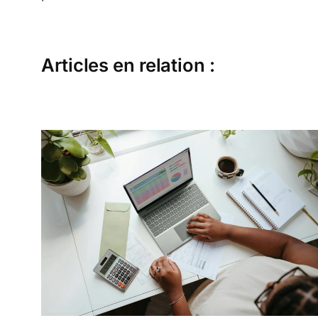
Articles en relation :