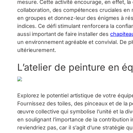
mesure. Cette activité encourage, en effet, la
collaboration, des compétences cruciales en mi
en groupes et donnez-leur des énigmes à rés
indices. Ce défi stimulant renforcera la confian
aussi important de faire installer des
chapiteau
un environnement agréable et convivial. De pl
ultérieurement.
L’atelier de peinture en é
Explorez le potentiel artistique de votre équip
Fournissez des toiles, des pinceaux et de la pe
œuvre collective qui symbolise l’unité et la div
en soulignant l’importance de la contribution 
reviendriez pas, car il s’agit d’une stratégie