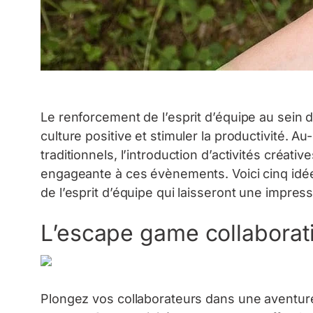
Le renforcement de l’esprit d’équipe au sein d
culture positive et stimuler la productivité. A
traditionnels, l’introduction d’activités créat
engageante à ces évènements. Voici cinq idée
de l’esprit d’équipe qui laisseront une impres
L’escape game collaborati
Plongez vos collaborateurs dans une aventur