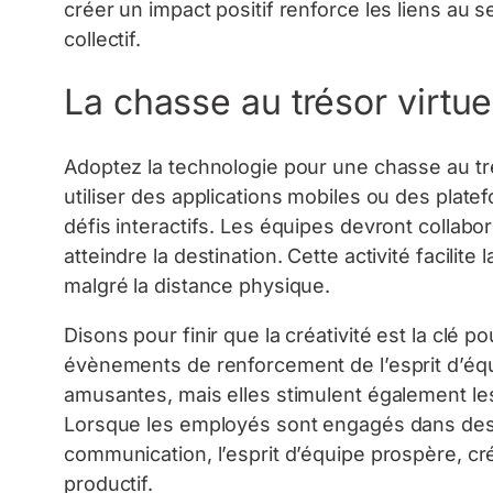
créer un impact positif renforce les liens au s
collectif.
La chasse au trésor virtue
Adoptez la technologie pour une chasse au tré
utiliser des applications mobiles ou des plat
défis interactifs. Les équipes devront collabo
atteindre la destination. Cette activité facilit
malgré la distance physique.
Disons pour finir que la créativité est la clé 
évènements de renforcement de l’esprit d’équ
amusantes, mais elles stimulent également le
Lorsque les employés sont engagés dans des act
communication, l’esprit d’équipe prospère, cré
productif.